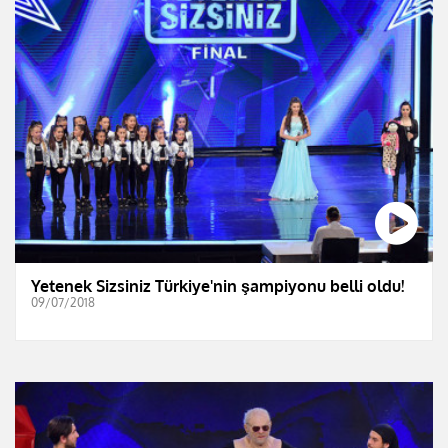
Yetenek Sizsiniz Türkiye'nin şampiyonu belli oldu!
09/07/2018