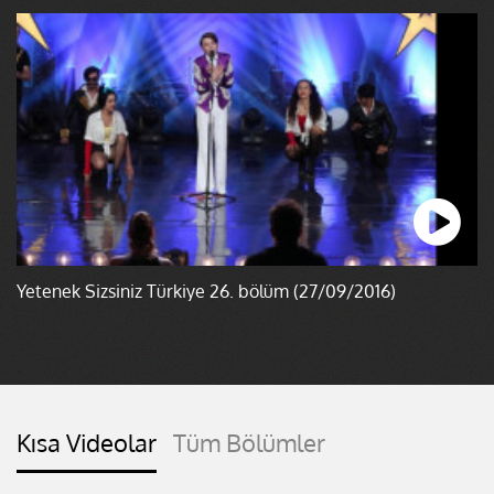
Yetenek Sizsiniz Türkiye 26. bölüm (27/09/2016)
Kısa Videolar
Tüm Bölümler