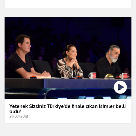
Yetenek Sizsiniz Türkiye'de finale çıkan isimler belli
oldu!
21/03/2018