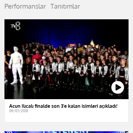
Performanslar
Tanıtımlar
Acun Ilıcalı finalde son 3'e kalan isimleri açıkladı!
09/07/2018