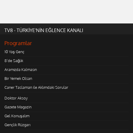
TV8 - TÜRKİYE'NİN EĞLENCE KANALI
Programlar
10 Yaş Genç
8'de Sağlık
Aramızda Kalmasın
Bir Yemek Olsan
Caner Taslaman ile Aklımdaki Sorular
Doktor Aksoy
Gazete Magazin
Gel Konuşalım
Gençlik Rüzgarı