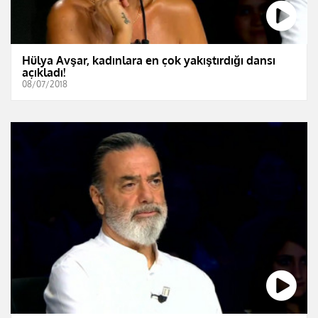
Hülya Avşar, kadınlara en çok yakıştırdığı dansı
açıkladı!
08/07/2018