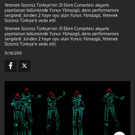
Yetenek Sizsiniz Türkiye'nin 31 Ekim Cumartesi akşamı
yayınlanan bölümünde Yunus Yılmazgil, dans performansını
sergiledi. Jüriden 2 hayır oyu alan Yunus Yılmazgil, Yetenek
Sizsiniz Türkiye'e veda etti.
Yetenek Sizsiniz Türkiye'nin 31 Ekim Cumartesi akşamı
yayınlanan bölümünde Yunus Yılmazgil, dans performansını
sergiledi. Jüriden 2 hayır oyu alan Yunus Yılmazgil, Yetenek
Sizsiniz Türkiye'e veda etti.
31/10/2015