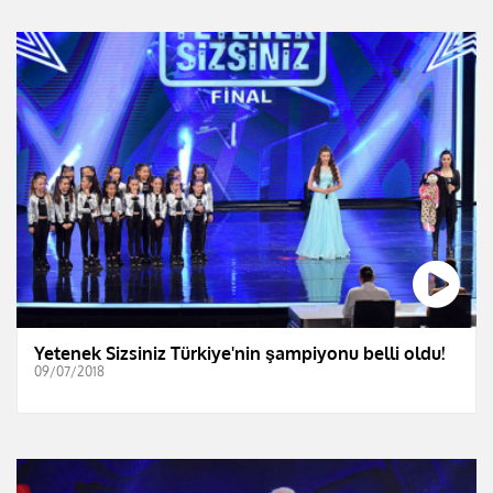
Yetenek Sizsiniz Türkiye'nin şampiyonu belli oldu!
09/07/2018