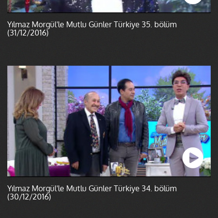
Yılmaz Morgül'le Mutlu Günler Türkiye 35. bölüm
(31/12/2016)
Yılmaz Morgül'le Mutlu Günler Türkiye 34. bölüm
(30/12/2016)