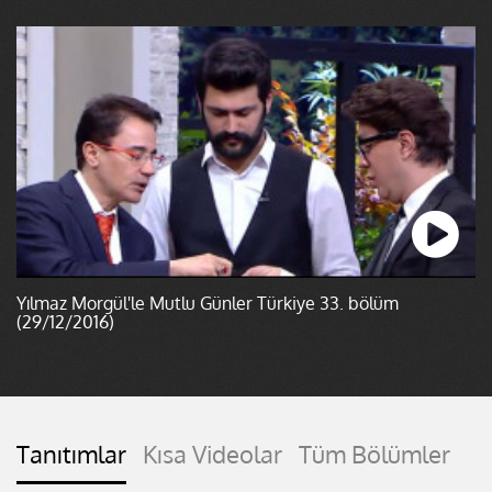
Yılmaz Morgül'le Mutlu Günler Türkiye 33. bölüm
(29/12/2016)
Tanıtımlar
Kısa Videolar
Tüm Bölümler