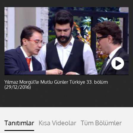
Yılmaz Morgül'le Mutlu Günler Türkiye 33. bölüm
(29/12/2016)
Tanıtımlar
Kısa Videolar
Tüm Bölümler