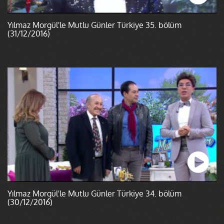
Yılmaz Morgül'le Mutlu Günler Türkiye 35. bölüm
(31/12/2016)
Yılmaz Morgül'le Mutlu Günler Türkiye 34. bölüm
(30/12/2016)