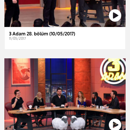
3 Adam 28. bölüm (10/05/2017)
11/05/2017