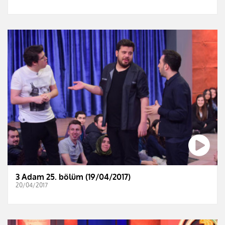
3 Adam 25. bölüm (19/04/2017)
20/04/2017