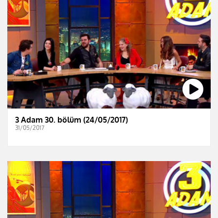
3 Adam 30. bölüm (24/05/2017)
31/05/2017