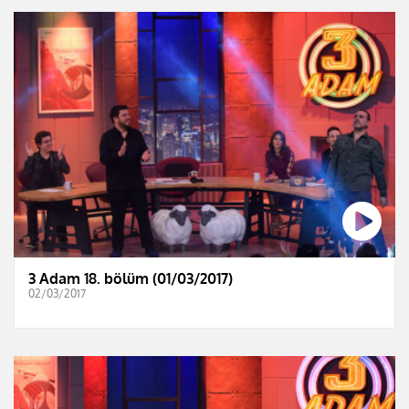
3 Adam 18. bölüm (01/03/2017)
02/03/2017