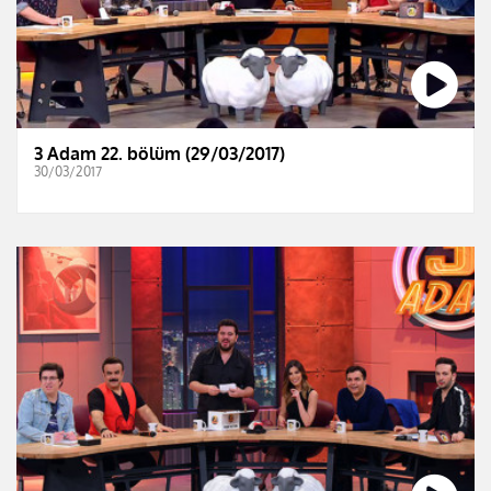
3 Adam 22. bölüm (29/03/2017)
30/03/2017