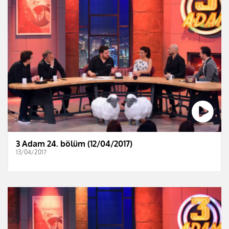
3 Adam 24. bölüm (12/04/2017)
13/04/2017