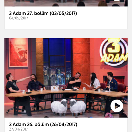
3 Adam 27. bölüm (03/05/2017)
04/05/2017
3 Adam 26. bölüm (26/04/2017)
27/04/2017