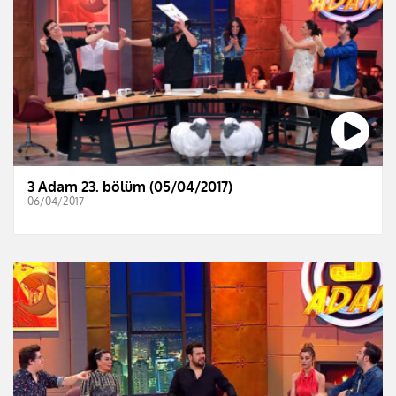
3 Adam 23. bölüm (05/04/2017)
06/04/2017