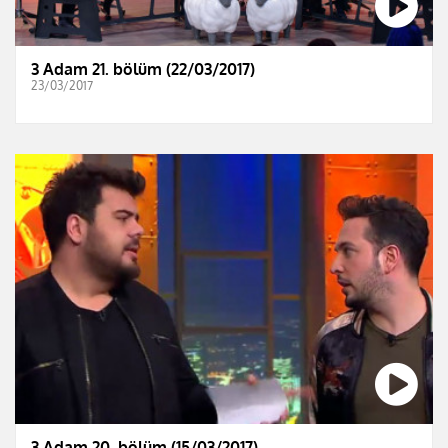
3 Adam 21. bölüm (22/03/2017)
23/03/2017
3 Adam 20. bölüm (15/03/2017)