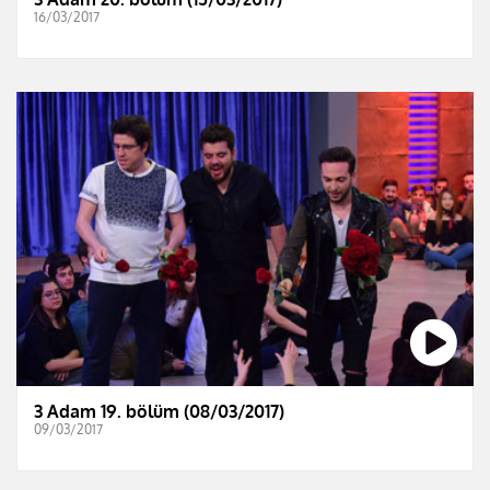
16/03/2017
3 Adam 19. bölüm (08/03/2017)
09/03/2017