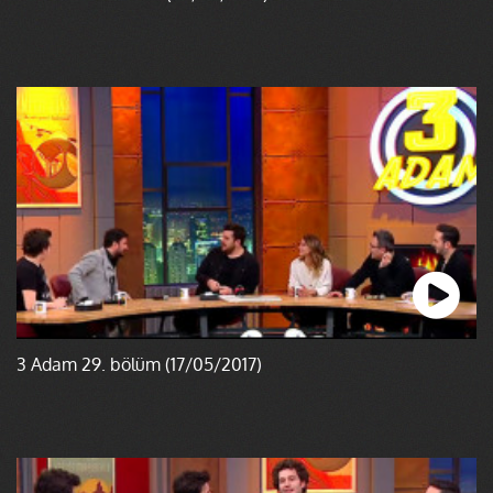
3 Adam 29. bölüm (17/05/2017)