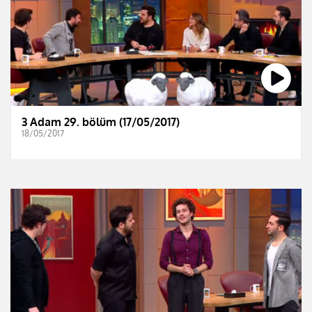
3 Adam 29. bölüm (17/05/2017)
18/05/2017