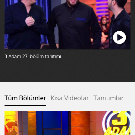
3 Adam 27. bölüm tanıtımı
Tüm Bölümler
Kısa Videolar
Tanıtımlar