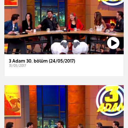
3 Adam 30. bölüm (24/05/2017)
31/05/2017