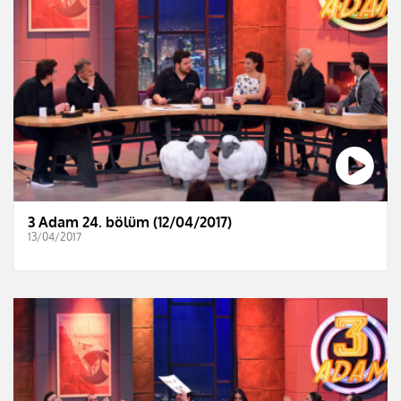
3 Adam 24. bölüm (12/04/2017)
13/04/2017