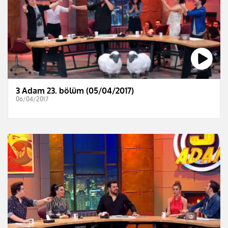
3 Adam 23. bölüm (05/04/2017)
06/04/2017