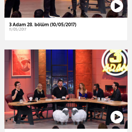
3 Adam 28. bölüm (10/05/2017)
11/05/2017