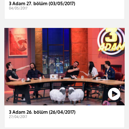
3 Adam 27. bölüm (03/05/2017)
04/05/2017
3 Adam 26. bölüm (26/04/2017)
27/04/2017