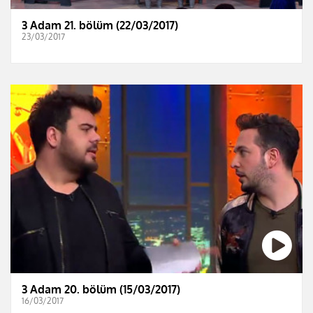
3 Adam 21. bölüm (22/03/2017)
23/03/2017
3 Adam 20. bölüm (15/03/2017)
16/03/2017