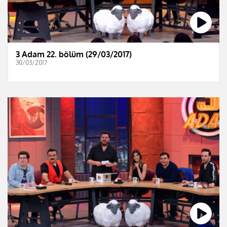
3 Adam 22. bölüm (29/03/2017)
30/03/2017