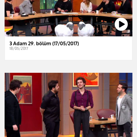
3 Adam 29. bölüm (17/05/2017)
18/05/2017