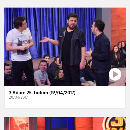
3 Adam 25. bölüm (19/04/2017)
20/04/2017