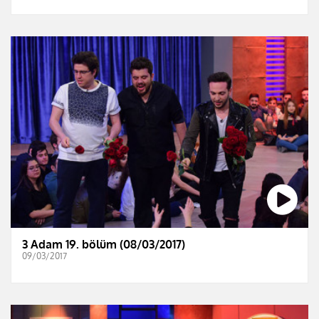
3 Adam 19. bölüm (08/03/2017)
09/03/2017