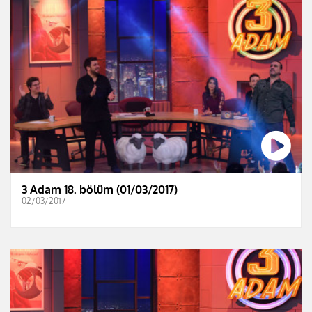
3 Adam 18. bölüm (01/03/2017)
02/03/2017