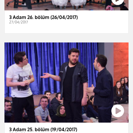
3 Adam 26. bölüm (26/04/2017)
27/04/2017
3 Adam 25. bölüm (19/04/2017)