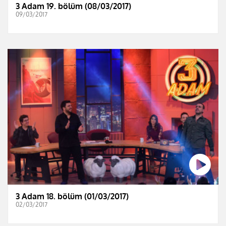
3 Adam 19. bölüm (08/03/2017)
09/03/2017
3 Adam 18. bölüm (01/03/2017)
02/03/2017