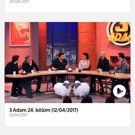
20/04/2017
3 Adam 24. bölüm (12/04/2017)
13/04/2017