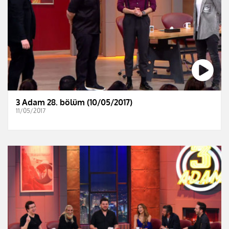
3 Adam 28. bölüm (10/05/2017)
11/05/2017