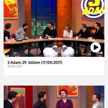
3 Adam 29. bölüm (17/05/2017)
18/05/2017