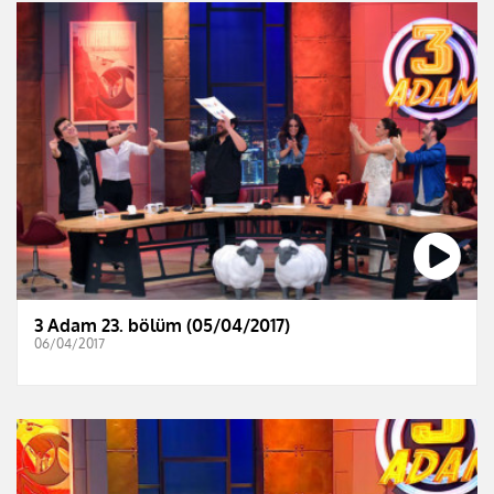
3 Adam 23. bölüm (05/04/2017)
06/04/2017