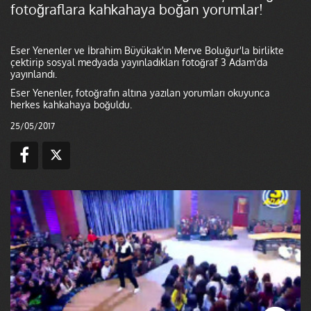
fotoğraflara kahkahaya boğan yorumlar!
Eser Yenenler ve İbrahim Büyükak'ın Merve Boluğur'la birlikte
çektirip sosyal medyada yayınladıkları fotoğraf 3 Adam'da
yayınlandı.
Eser Yenenler, fotoğrafın altına yazılan yorumları okuyunca
herkes kahkahaya boğuldu.
25/05/2017