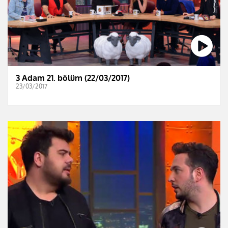
3 Adam 21. bölüm (22/03/2017)
23/03/2017