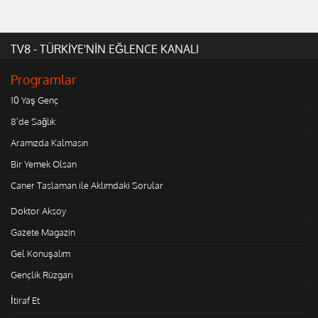
TV8 - TÜRKİYE'NİN EĞLENCE KANALI
Programlar
10 Yaş Genç
8'de Sağlık
Aramızda Kalmasın
Bir Yemek Olsan
Caner Taslaman ile Aklımdaki Sorular
Doktor Aksoy
Gazete Magazin
Gel Konuşalım
Gençlik Rüzgarı
İtiraf Et