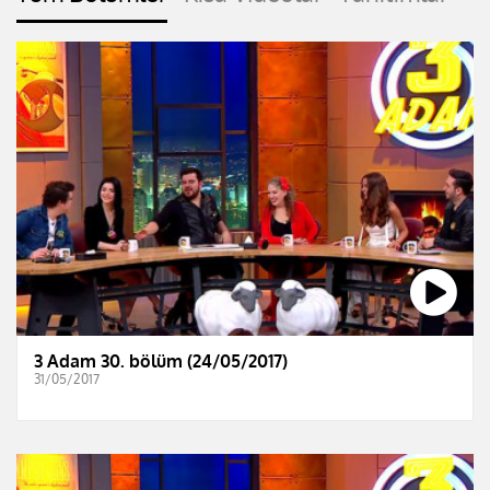
3 Adam 30. bölüm (24/05/2017)
31/05/2017