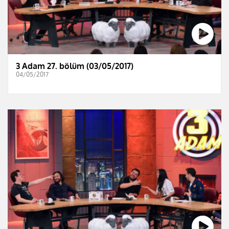
3 Adam 27. bölüm (03/05/2017)
04/05/2017