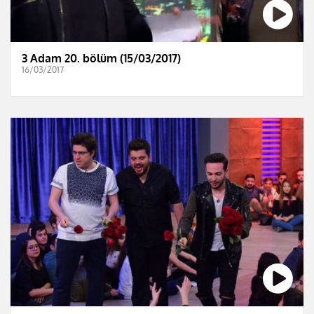
3 Adam 20. bölüm (15/03/2017)
16/03/2017