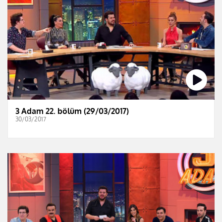
3 Adam 22. bölüm (29/03/2017)
30/03/2017