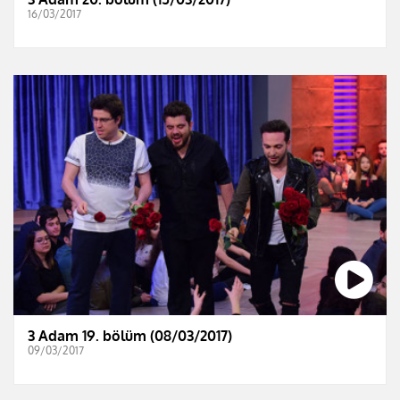
16/03/2017
3 Adam 19. bölüm (08/03/2017)
09/03/2017