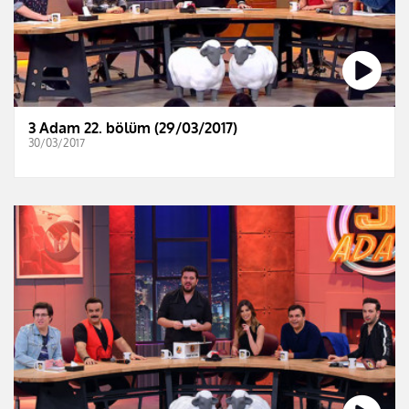
3 Adam 22. bölüm (29/03/2017)
30/03/2017