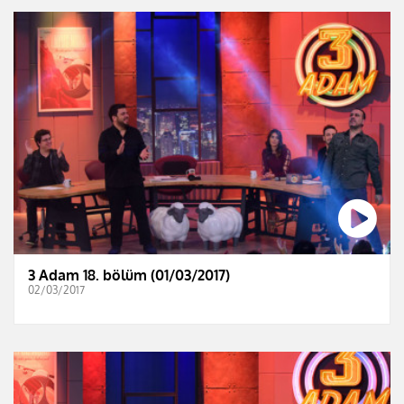
3 Adam 18. bölüm (01/03/2017)
02/03/2017