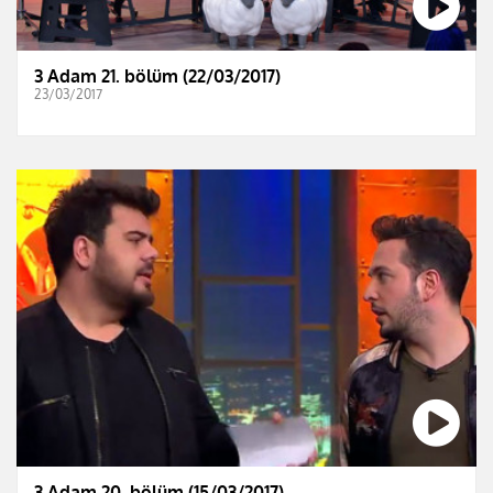
3 Adam 21. bölüm (22/03/2017)
23/03/2017
3 Adam 20. bölüm (15/03/2017)