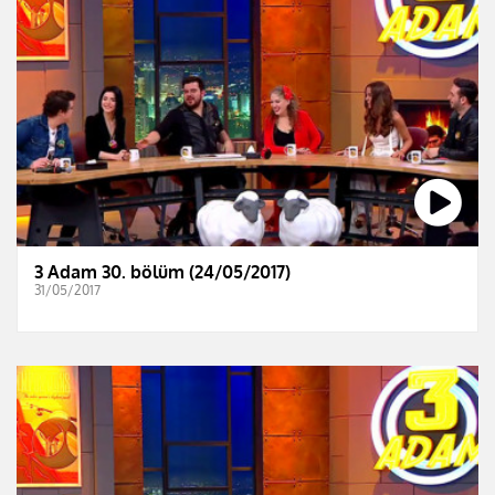
3 Adam 30. bölüm (24/05/2017)
31/05/2017