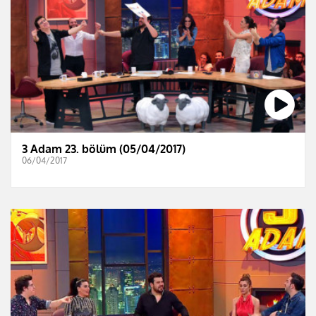
3 Adam 23. bölüm (05/04/2017)
06/04/2017