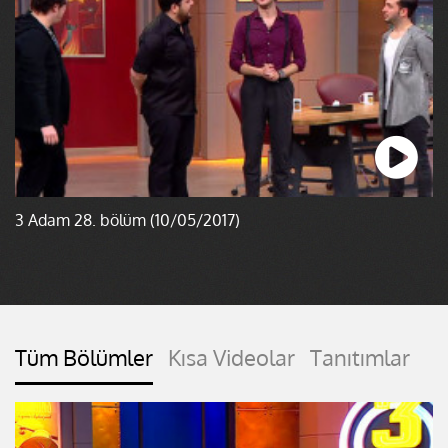
3 Adam 28. bölüm (10/05/2017)
Tüm Bölümler
Kısa Videolar
Tanıtımlar