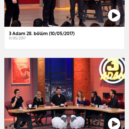
3 Adam 28. bölüm (10/05/2017)
11/05/2017