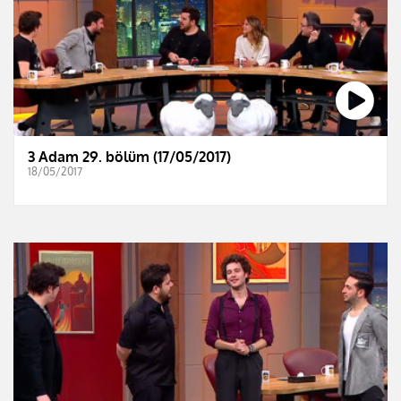
3 Adam 29. bölüm (17/05/2017)
18/05/2017