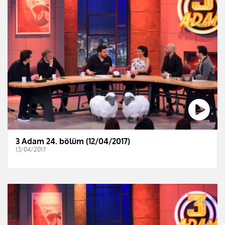
3 Adam 24. bölüm (12/04/2017)
13/04/2017