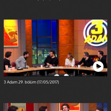
3 Adam 29. bölüm (17/05/2017)