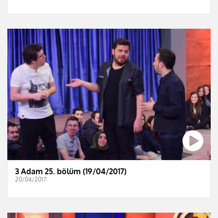
3 Adam 25. bölüm (19/04/2017)
20/04/2017