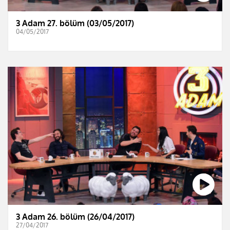
3 Adam 27. bölüm (03/05/2017)
04/05/2017
3 Adam 26. bölüm (26/04/2017)
27/04/2017