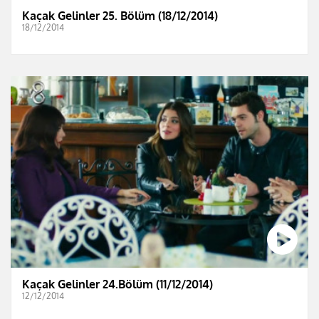
Kaçak Gelinler 25. Bölüm (18/12/2014)
18/12/2014
Kaçak Gelinler 24.Bölüm (11/12/2014)
12/12/2014