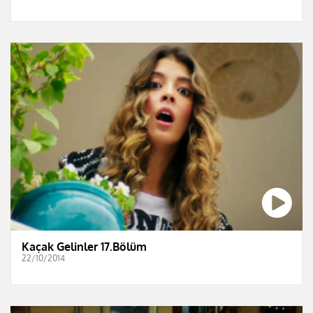
Kaçak Gelinler 17.Bölüm
22/10/2014