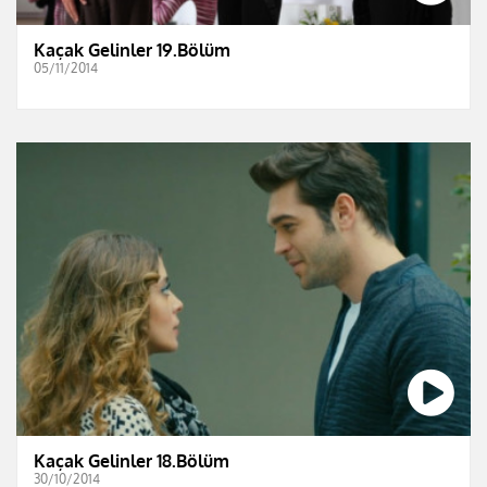
Kaçak Gelinler 19.Bölüm
05/11/2014
Kaçak Gelinler 18.Bölüm
30/10/2014