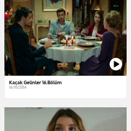
Kaçak Gelinler 16.Bölüm
16/10/2014