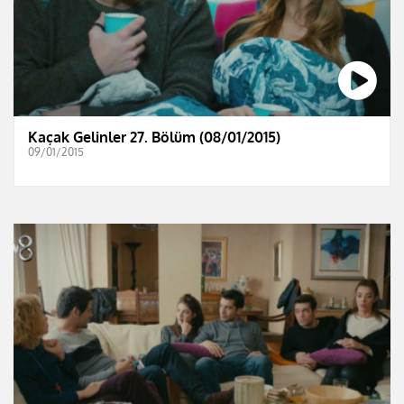
Kaçak Gelinler 27. Bölüm (08/01/2015)
09/01/2015