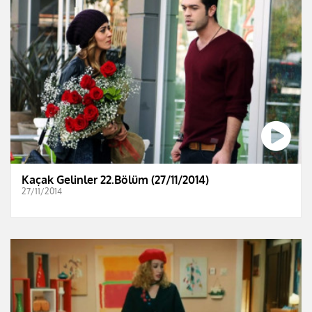
Kaçak Gelinler 22.Bölüm (27/11/2014)
27/11/2014