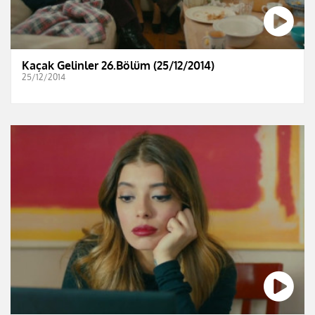
Kaçak Gelinler 26.Bölüm (25/12/2014)
25/12/2014