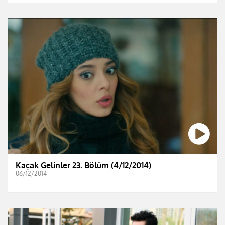
Kaçak Gelinler 23. Bölüm (4/12/2014)
06/12/2014