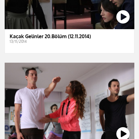
Kaçak Gelinler 20.Bölüm (12.11.2014)
13/11/2014