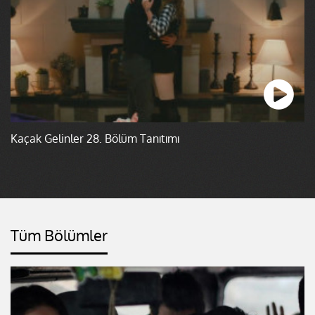
Kaçak Gelinler 28. Bölüm Tanıtımı
Tüm Bölümler