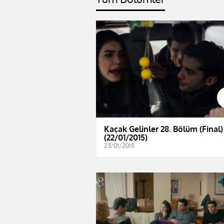
Kaçak Gelinler 28. Bölüm (Final)
(22/01/2015)
23/01/2015