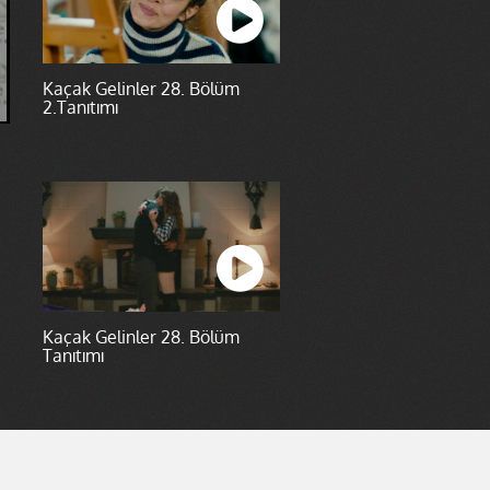
Kaçak Gelinler 28. Bölüm
2.Tanıtımı
Kaçak Gelinler 28. Bölüm
Tanıtımı