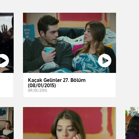
Kaçak Gelinler 27. Bölüm
(08/01/2015)
09/01/2015