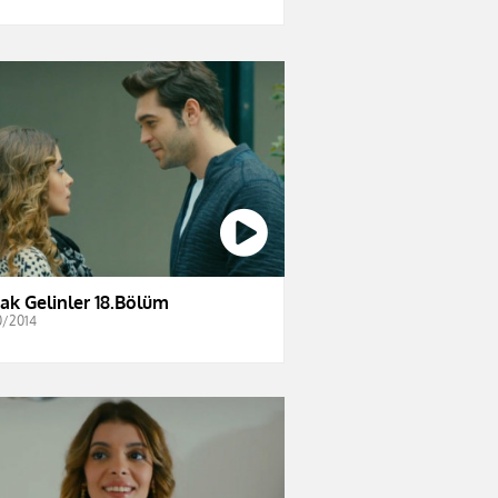
ak Gelinler 18.Bölüm
0/2014