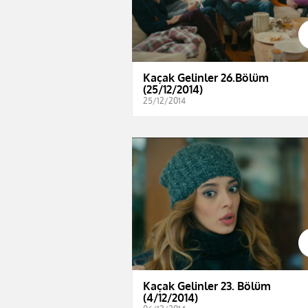
Kaçak Gelinler 26.Bölüm
(25/12/2014)
25/12/2014
Kaçak Gelinler 23. Bölüm
(4/12/2014)