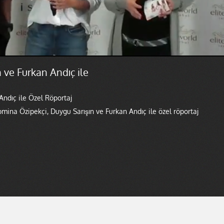
 ve Furkan Andıç ile
Andıç ile Özel Röportaj
ina Özipekçi, Duygu Sarışın ve Furkan Andıç ile özel röportaj