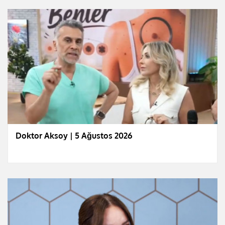
Doktor Aksoy | 5 Ağustos 2026