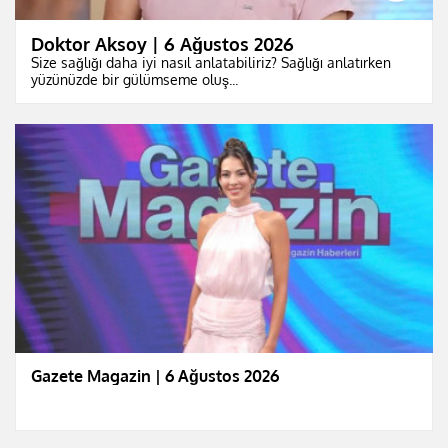
Doktor Aksoy | 6 Ağustos 2026
Size sağlığı daha iyi nasıl anlatabiliriz? Sağlığı anlatırken
yüzünüzde bir gülümseme oluş...
Gazete Magazin | 6 Ağustos 2026