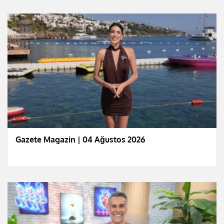
Gazete Magazin | 04 Ağustos 2026