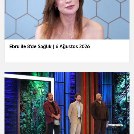
Ebru ile 8'de Sağlık | 6 Ağustos 2026