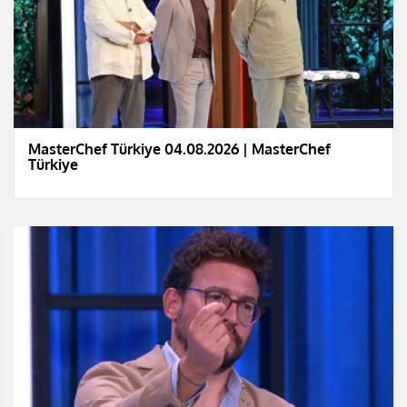
MasterChef Türkiye 04.08.2026 | MasterChef
Türkiye