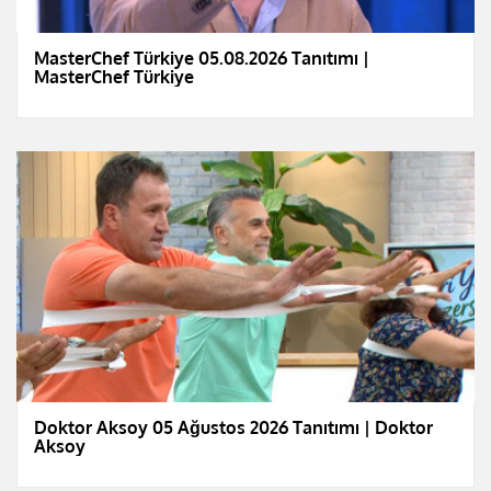
MasterChef Türkiye 05.08.2026 Tanıtımı |
MasterChef Türkiye
Doktor Aksoy 05 Ağustos 2026 Tanıtımı | Doktor
Aksoy