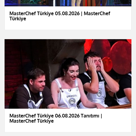
MasterChef Türkiye 05.08.2026 | MasterChef
Türkiye
MasterChef Türkiye 06.08.2026 Tanıtımı |
MasterChef Türkiye