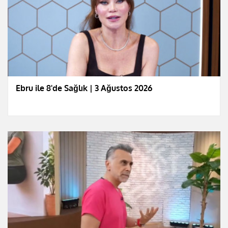
Ebru ile 8'de Sağlık | 3 Ağustos 2026