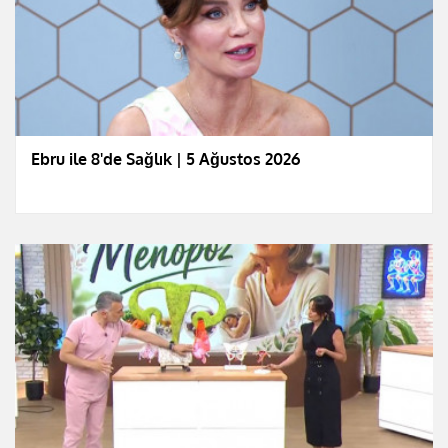
Ebru ile 8'de Sağlık | 5 Ağustos 2026