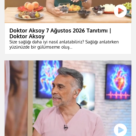
Doktor Aksoy 7 Ağustos 2026 Tanıtımı |
Doktor Aksoy
Size sağlığı daha iyi nasıl anlatabiliriz? Sağlığı anlatırken
yüzünüzde bir gülümseme oluş...