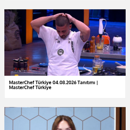
MasterChef Türkiye 04.08.2026 Tanıtımı |
MasterChef Türkiye