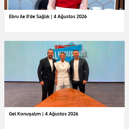
Ebru ile 8'de Sağlık | 4 Ağustos 2026
Gel Konuşalım | 4 Ağustos 2026