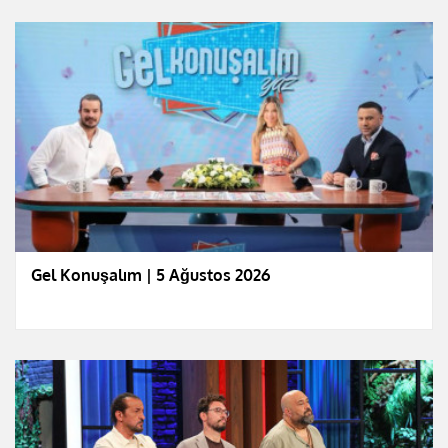
Gel Konuşalım | 5 Ağustos 2026