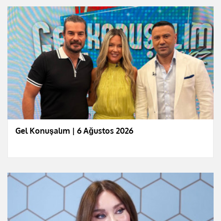
Gel Konuşalım | 6 Ağustos 2026