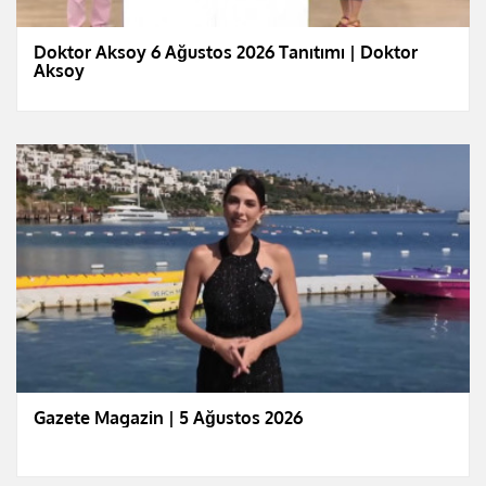
Doktor Aksoy 6 Ağustos 2026 Tanıtımı | Doktor
Aksoy
Gazete Magazin | 5 Ağustos 2026