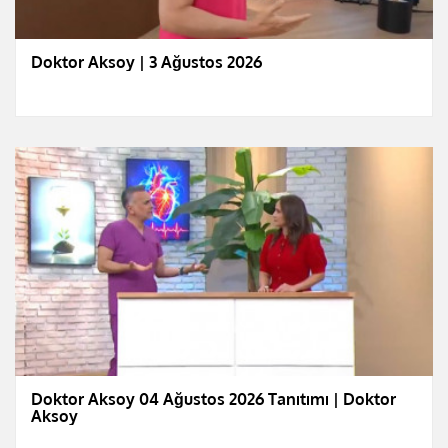
Doktor Aksoy | 3 Ağustos 2026
Doktor Aksoy 04 Ağustos 2026 Tanıtımı | Doktor
Aksoy