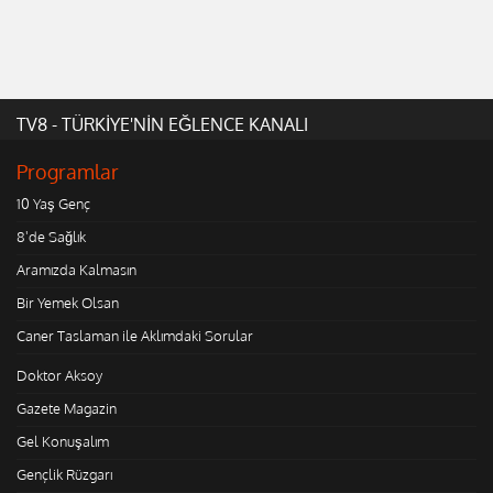
TV8 - TÜRKİYE'NİN EĞLENCE KANALI
Programlar
10 Yaş Genç
8'de Sağlık
Aramızda Kalmasın
Bir Yemek Olsan
Caner Taslaman ile Aklımdaki Sorular
Doktor Aksoy
Gazete Magazin
Gel Konuşalım
Gençlik Rüzgarı