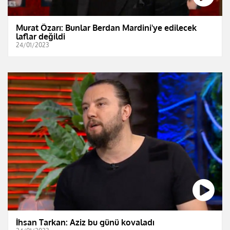
Murat Özarı: Bunlar Berdan Mardini'ye edilecek
laflar değildi
24/01/2023
İhsan Tarkan: Aziz bu günü kovaladı