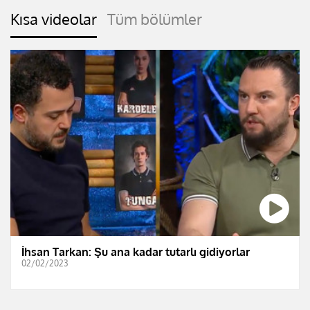
Kısa videolar
Tüm bölümler
İhsan Tarkan: Şu ana kadar tutarlı gidiyorlar
02/02/2023