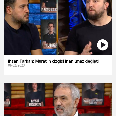
İhsan Tarkan: Murat'ın çizgisi inanılmaz değişti
01/02/2023