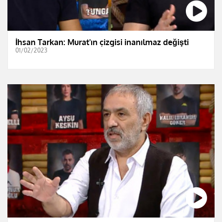
İhsan Tarkan: Murat'ın çizgisi inanılmaz değişti
01/02/2023