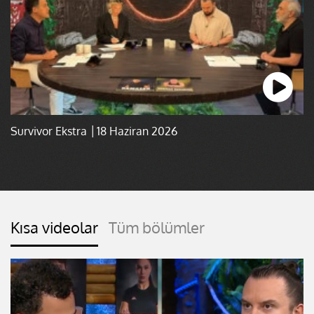
Survivor Ekstra │18 Haziran 2026
Kısa videolar
Tüm bölümler