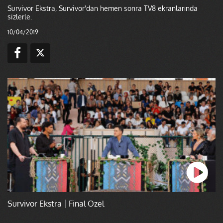
Survivor Ekstra, Survivor'dan hemen sonra TV8 ekranlarında
sizlerle.
10/04/2019
Survivor Ekstra │Final Özel