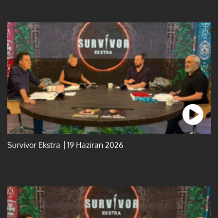
Survivor Ekstra │19 Haziran 2026