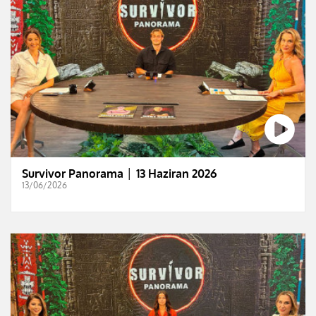
Survivor Panorama │ 13 Haziran 2026
13/06/2026