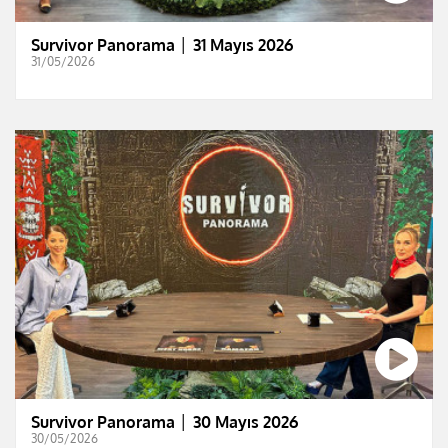
Survivor Panorama │ 31 Mayıs 2026
31/05/2026
Survivor Panorama │ 30 Mayıs 2026
30/05/2026