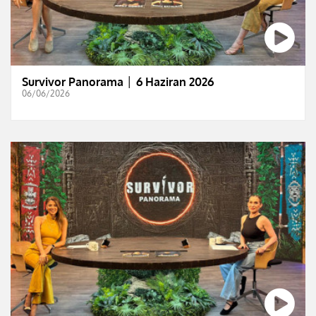
Survivor Panorama │ 6 Haziran 2026
06/06/2026