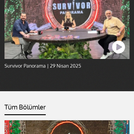
Survivor Panorama | 29 Nisan 2025
Tüm Bölümler