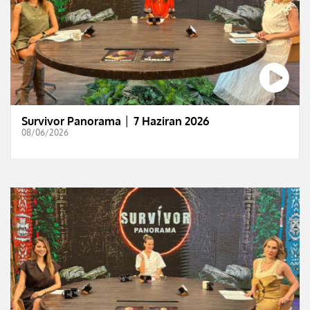
Survivor Panorama │ 7 Haziran 2026
08/06/2026