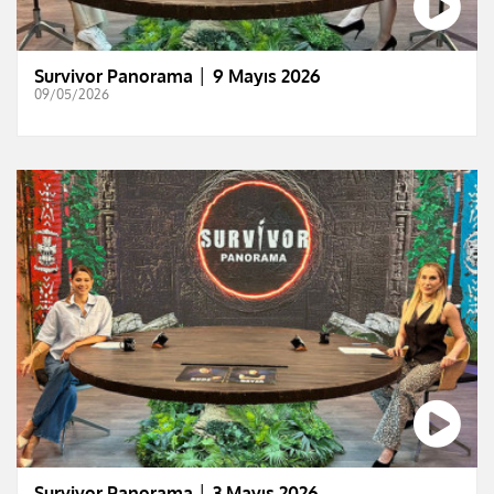
Survivor Panorama │ 9 Mayıs 2026
09/05/2026
Survivor Panorama │ 3 Mayıs 2026