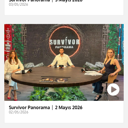
03/05/2026
Survivor Panorama │ 2 Mayıs 2026
02/05/2026