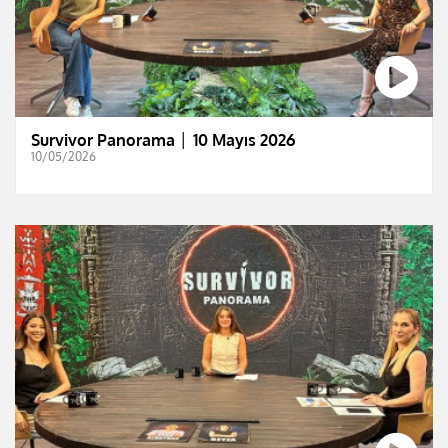
Survivor Panorama │ 10 Mayıs 2026
10/05/2026