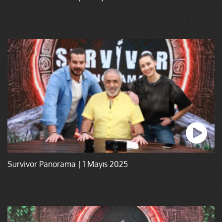
Survivor Panorama | 1 Mayıs 2025