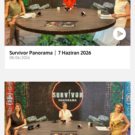
Survivor Panorama │ 7 Haziran 2026
08/06/2026