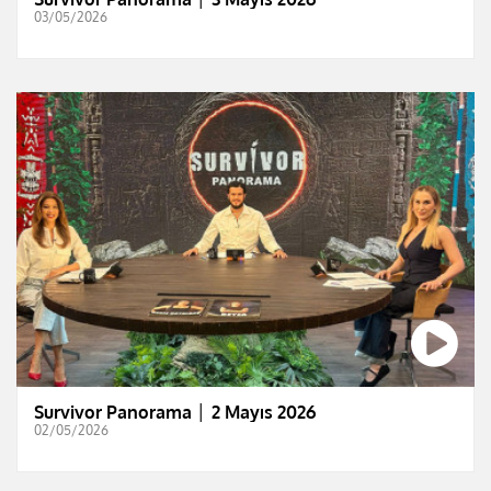
03/05/2026
Survivor Panorama │ 2 Mayıs 2026
02/05/2026