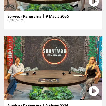
Survivor Panorama │ 9 Mayıs 2026
09/05/2026
Survivor Panorama │ 3 Mayıs 2026