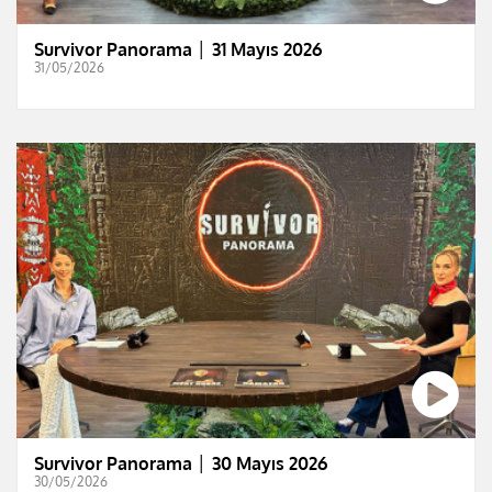
Survivor Panorama │ 31 Mayıs 2026
31/05/2026
Survivor Panorama │ 30 Mayıs 2026
30/05/2026