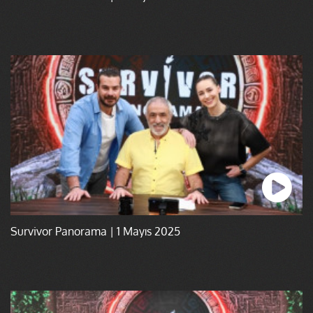
Survivor Panorama | 1 Mayıs 2025