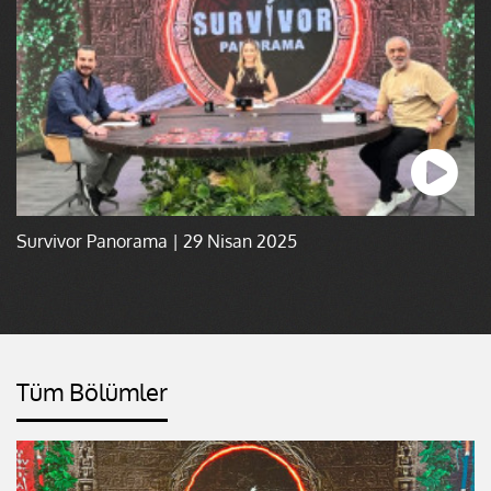
Survivor Panorama | 29 Nisan 2025
Tüm Bölümler