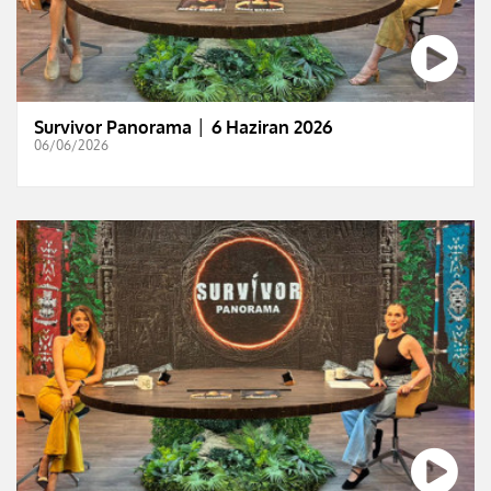
Survivor Panorama │ 6 Haziran 2026
06/06/2026