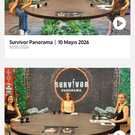
Survivor Panorama │ 10 Mayıs 2026
10/05/2026