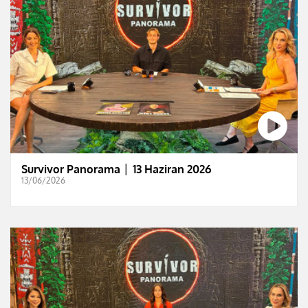
Survivor Panorama │ 13 Haziran 2026
13/06/2026