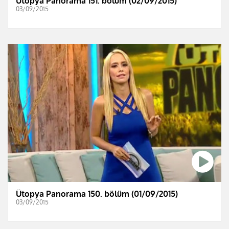
Ütopya Panorama 151. bölüm (02/09/2015)
03/09/2015
Ütopya Panorama 150. bölüm (01/09/2015)
03/09/2015