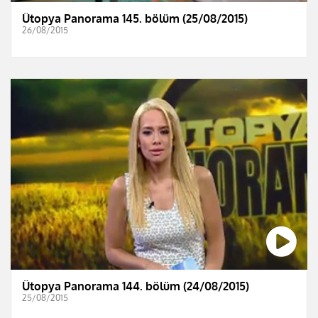
Ütopya Panorama 145. bölüm (25/08/2015)
26/08/2015
Ütopya Panorama 144. bölüm (24/08/2015)
25/08/2015