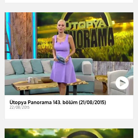
Ütopya Panorama 143. bölüm (21/08/2015)
22/08/2015