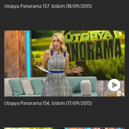
Ütopya Panorama 157. bölüm (18/09/2015)
Ütopya Panorama 156. bölüm (17/09/2015)