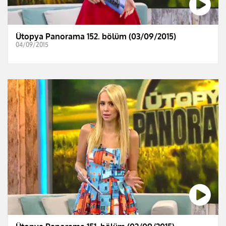
Ütopya Panorama 152. bölüm (03/09/2015)
04/09/2015