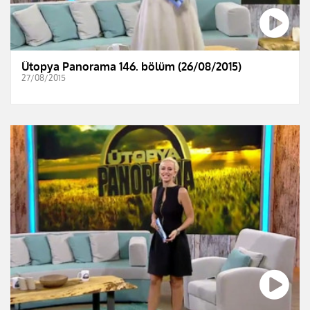
Ütopya Panorama 146. bölüm (26/08/2015)
27/08/2015