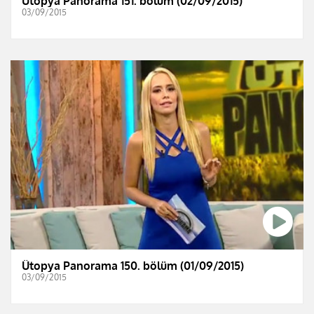
Ütopya Panorama 151. bölüm (02/09/2015)
03/09/2015
Ütopya Panorama 150. bölüm (01/09/2015)
03/09/2015