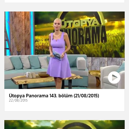
Ütopya Panorama 143. bölüm (21/08/2015)
22/08/2015