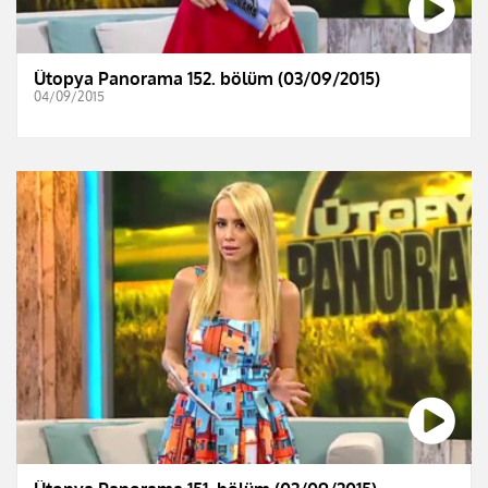
Ütopya Panorama 152. bölüm (03/09/2015)
04/09/2015