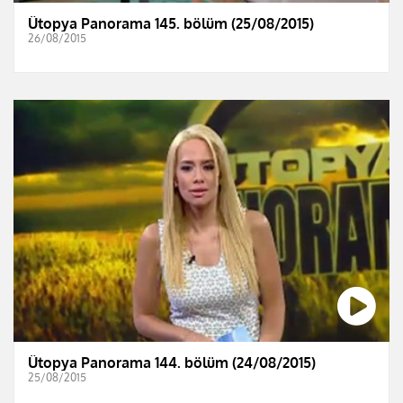
Ütopya Panorama 145. bölüm (25/08/2015)
26/08/2015
Ütopya Panorama 144. bölüm (24/08/2015)
25/08/2015