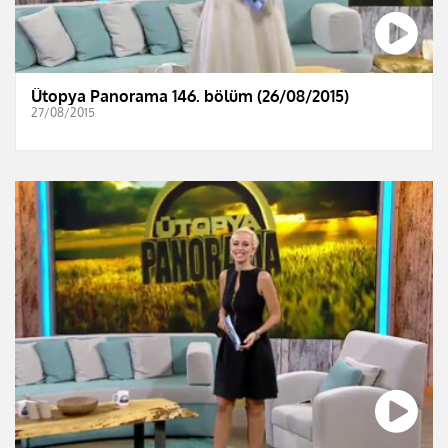
Ütopya Panorama 146. bölüm (26/08/2015)
27/08/2015