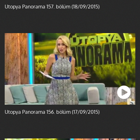
Ütopya Panorama 157. bölüm (18/09/2015)
Ütopya Panorama 156. bölüm (17/09/2015)