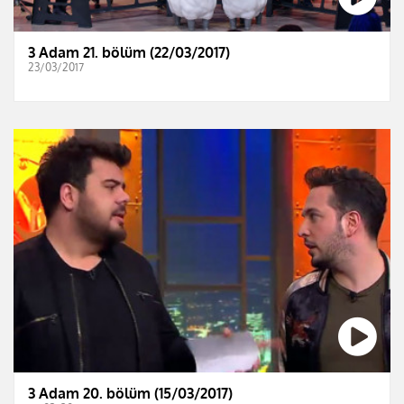
3 Adam 21. bölüm (22/03/2017)
23/03/2017
3 Adam 20. bölüm (15/03/2017)