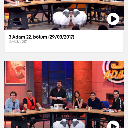
3 Adam 22. bölüm (29/03/2017)
30/03/2017