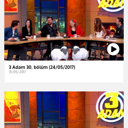
3 Adam 30. bölüm (24/05/2017)
31/05/2017