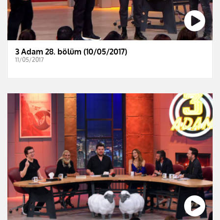
3 Adam 28. bölüm (10/05/2017)
11/05/2017