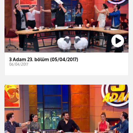
3 Adam 23. bölüm (05/04/2017)
06/04/2017