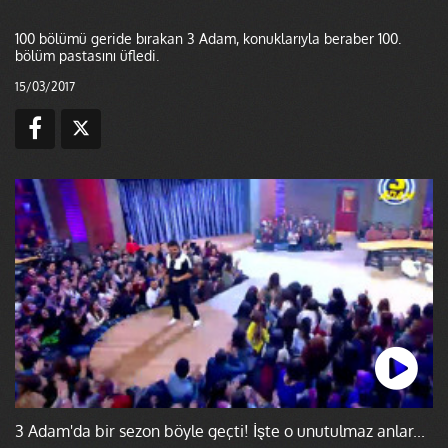
100 bölümü geride bırakan 3 Adam, konuklarıyla beraber 100.
bölüm pastasını üfledi.
15/03/2017
3 Adam'da bir sezon böyle geçti! İşte o unutulmaz anlar...