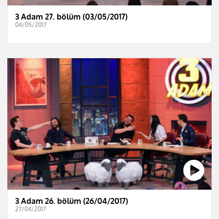
3 Adam 27. bölüm (03/05/2017)
04/05/2017
3 Adam 26. bölüm (26/04/2017)
27/04/2017