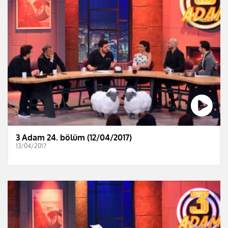
3 Adam 24. bölüm (12/04/2017)
13/04/2017