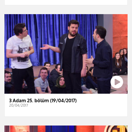
3 Adam 25. bölüm (19/04/2017)
20/04/2017