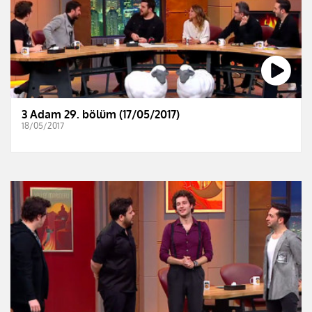
3 Adam 29. bölüm (17/05/2017)
18/05/2017