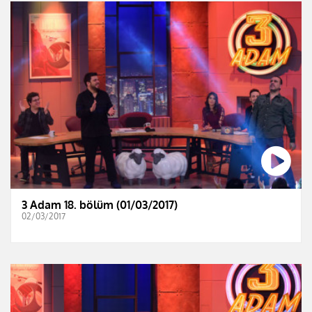
3 Adam 18. bölüm (01/03/2017)
02/03/2017