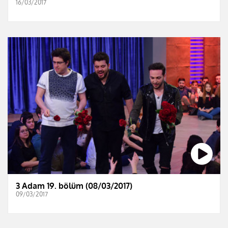
16/03/2017
3 Adam 19. bölüm (08/03/2017)
09/03/2017