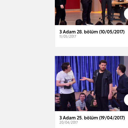
3 Adam 28. bölüm (10/05/2017)
11/05/2017
3 Adam 25. bölüm (19/04/2017)
20/04/2017