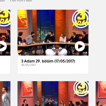
3 Adam 29. bölüm (17/05/2017)
18/05/2017