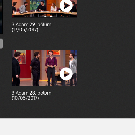
3 Adam 29. bölüm
(17/05/2017)
3 Adam 28. bölüm
(10/05/2017)