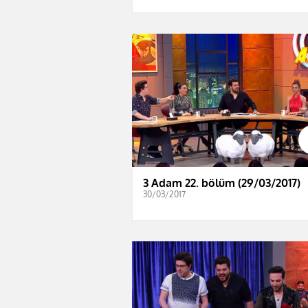
3 Adam 22. bölüm (29/03/2017)
30/03/2017