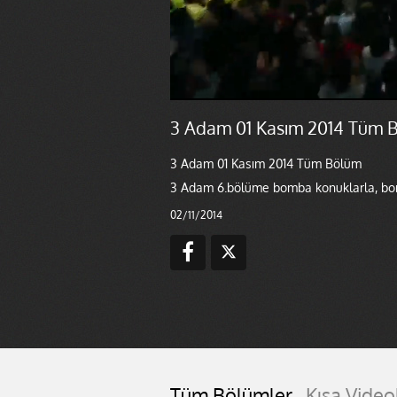
3 Adam 01 Kasım 2014 Tüm 
3 Adam 01 Kasım 2014 Tüm Bölüm
3 Adam 6.bölüme bomba konuklarla, bom
02/11/2014
Tüm Bölümler
Kısa Video