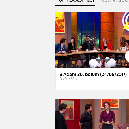
3 Adam 30. bölüm (24/05/2017)
31/05/2017