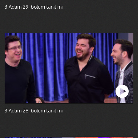
3 Adam 29. bölüm tanıtımı
3 Adam 28. bölüm tanıtımı