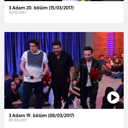
3 Adam 20. bölüm (15/03/2017)
16/03/2017
3 Adam 19. bölüm (08/03/2017)
09/03/2017