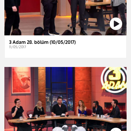
3 Adam 28. bölüm (10/05/2017)
11/05/2017