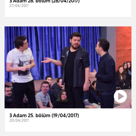
3 Adam 26. bölüm (26/04/2017)
27/04/2017
3 Adam 25. bölüm (19/04/2017)
20/04/2017