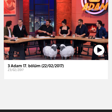
3 Adam 17. bölüm (22/02/2017)
23/02/2017