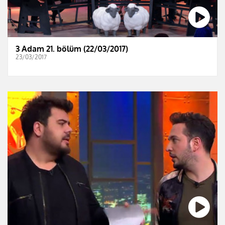
3 Adam 21. bölüm (22/03/2017)
23/03/2017