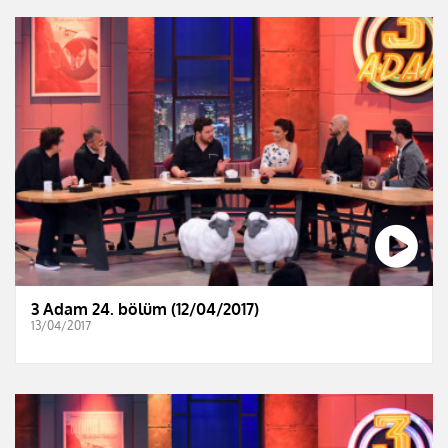
3 Adam 24. bölüm (12/04/2017)
13/04/2017