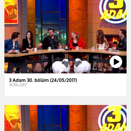
3 Adam 30. bölüm (24/05/2017)
31/05/2017