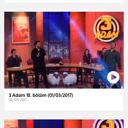
3 Adam 18. bölüm (01/03/2017)
02/03/2017