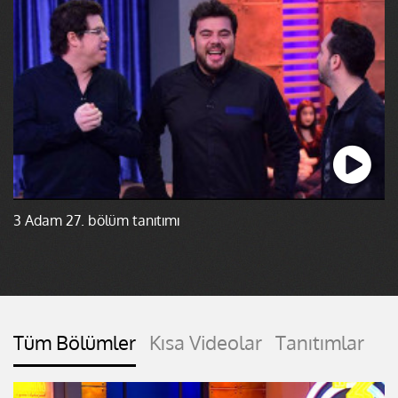
3 Adam 27. bölüm tanıtımı
Tüm Bölümler
Kısa Videolar
Tanıtımlar