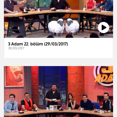
3 Adam 22. bölüm (29/03/2017)
30/03/2017