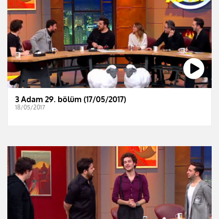
3 Adam 29. bölüm (17/05/2017)
18/05/2017