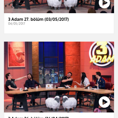
3 Adam 27. bölüm (03/05/2017)
04/05/2017