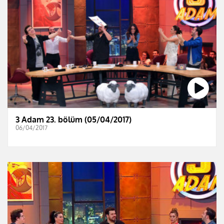
3 Adam 23. bölüm (05/04/2017)
06/04/2017