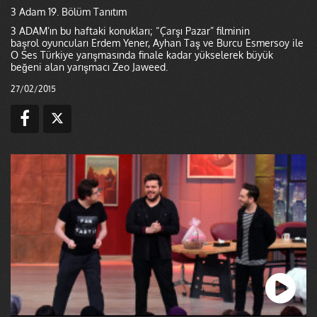
3 Adam 19. Bölüm Tanıtım
3 ADAM’ın bu haftaki konukları; “Çarşı Pazar” filminin
başrol oyuncuları Erdem Yener, Ayhan Taş ve Burcu Esmersoy ile
O Ses Türkiye yarışmasında finale kadar yükselerek büyük
beğeni alan yarışmacı Zeo Jaweed.
27/02/2015