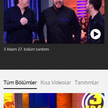
3 Adam 27. bölüm tanıtımı
Tüm Bölümler
Kısa Videolar
Tanıtımlar