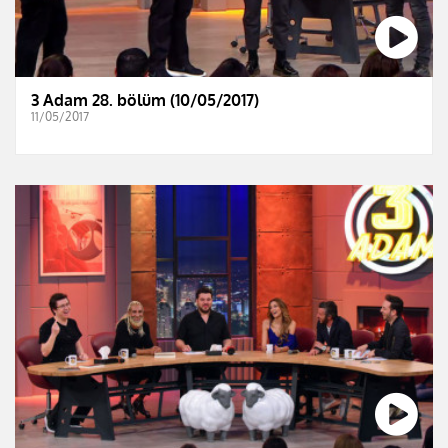
3 Adam 28. bölüm (10/05/2017)
11/05/2017