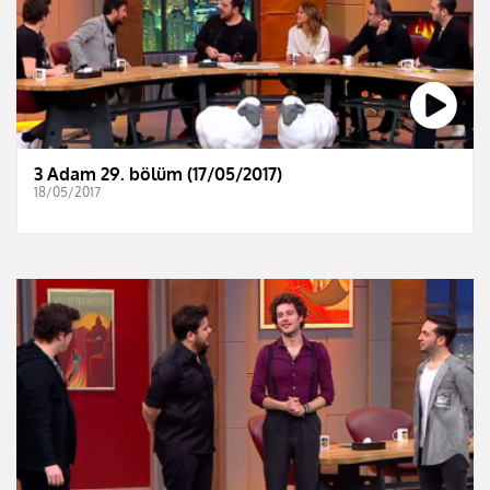
3 Adam 29. bölüm (17/05/2017)
18/05/2017