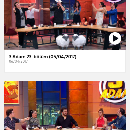
3 Adam 23. bölüm (05/04/2017)
06/04/2017