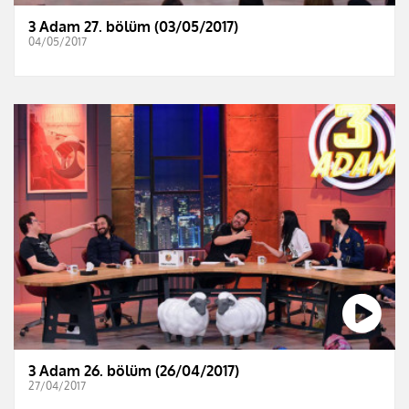
3 Adam 27. bölüm (03/05/2017)
04/05/2017
3 Adam 26. bölüm (26/04/2017)
27/04/2017