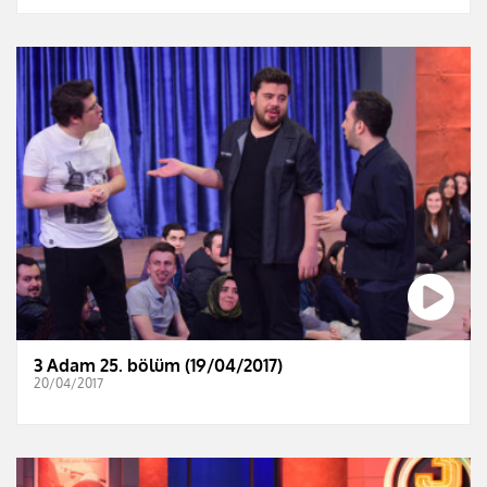
3 Adam 25. bölüm (19/04/2017)
20/04/2017