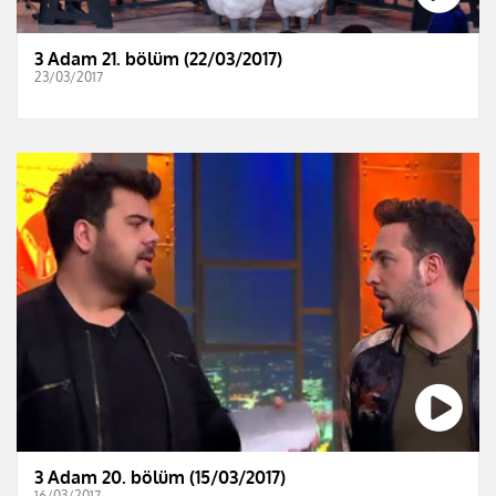
3 Adam 21. bölüm (22/03/2017)
23/03/2017
3 Adam 20. bölüm (15/03/2017)
16/03/2017