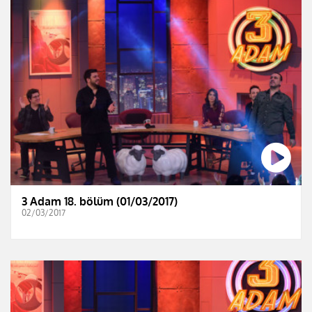
3 Adam 18. bölüm (01/03/2017)
02/03/2017