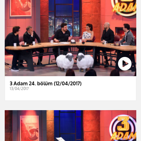
3 Adam 24. bölüm (12/04/2017)
13/04/2017