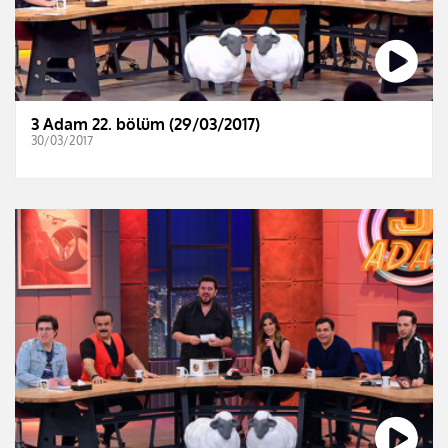
3 Adam 22. bölüm (29/03/2017)
30/03/2017