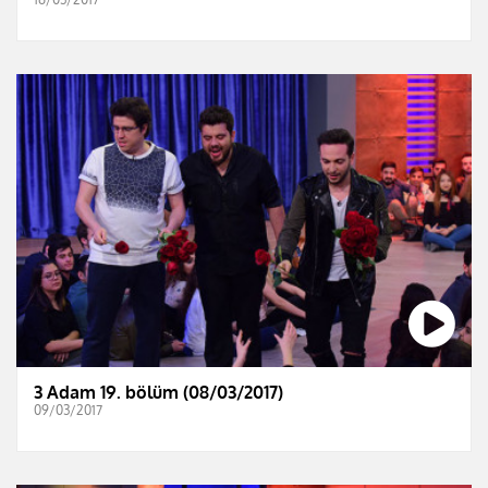
3 Adam 19. bölüm (08/03/2017)
09/03/2017