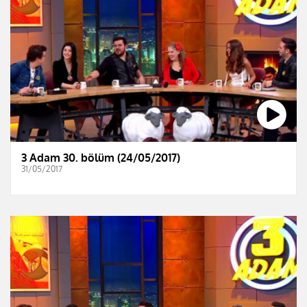
3 Adam 30. bölüm (24/05/2017)
31/05/2017