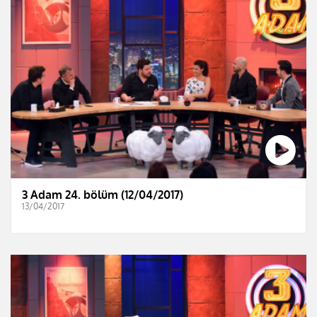
3 Adam 24. bölüm (12/04/2017)
13/04/2017