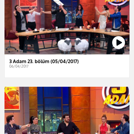
3 Adam 23. bölüm (05/04/2017)
06/04/2017