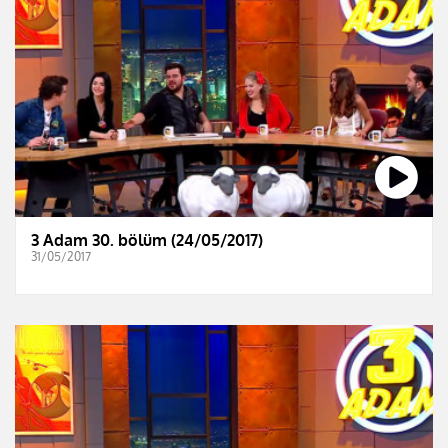
3 Adam 30. bölüm (24/05/2017)
31/05/2017