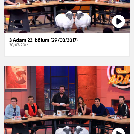
3 Adam 22. bölüm (29/03/2017)
30/03/2017