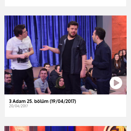
3 Adam 25. bölüm (19/04/2017)
20/04/2017