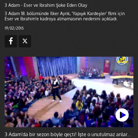
3 Adam - Eser ve İbrahim Şoke Eden Olay
3 Adam 18. bölümünde İlker Ayrık, 'Yapışık Kardeşler' filmi için
Eser ve İbrahim'e kadroya almamasının nedenini açıkladı.
19/02/2015
3 Adam'da bir sezon böyle geçti! İşte o unutulmaz anlar...