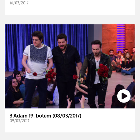
16/03/2017
3 Adam 19. bölüm (08/03/2017)
09/03/2017