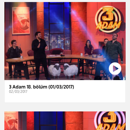
3 Adam 18. bölüm (01/03/2017)
02/03/2017