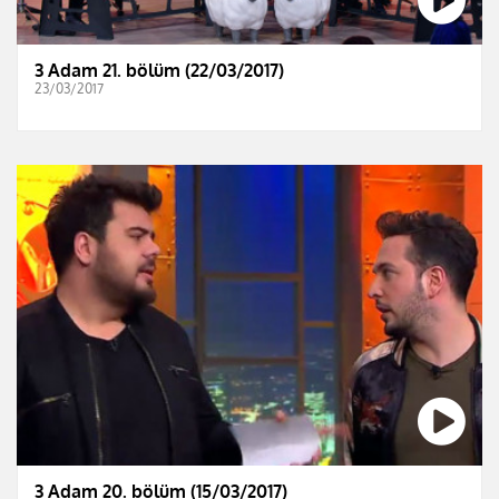
3 Adam 21. bölüm (22/03/2017)
23/03/2017
3 Adam 20. bölüm (15/03/2017)