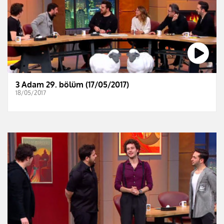
3 Adam 29. bölüm (17/05/2017)
18/05/2017