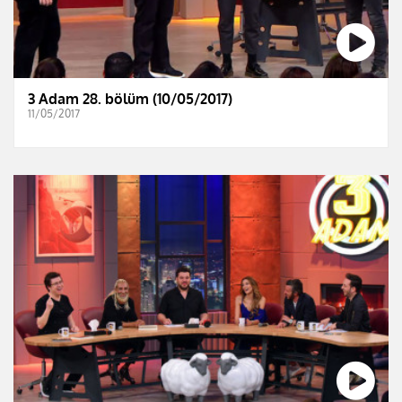
3 Adam 28. bölüm (10/05/2017)
11/05/2017