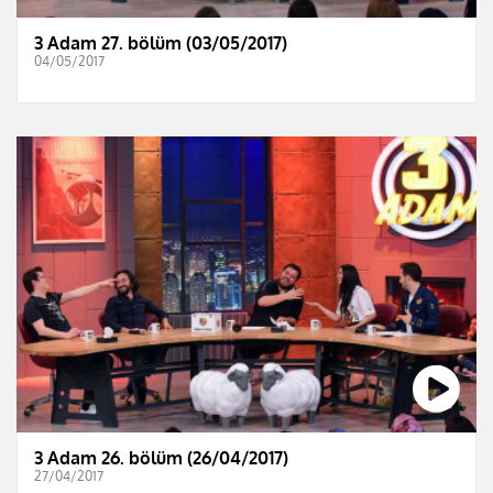
3 Adam 27. bölüm (03/05/2017)
04/05/2017
3 Adam 26. bölüm (26/04/2017)
27/04/2017