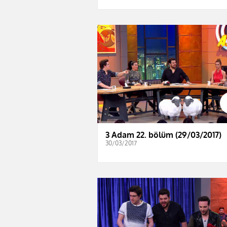
3 Adam 22. bölüm (29/03/2017)
30/03/2017