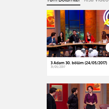
3 Adam 30. bölüm (24/05/2017)
31/05/2017