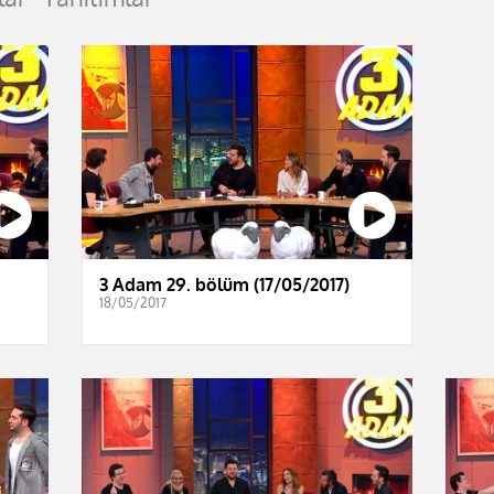
3 Adam 29. bölüm (17/05/2017)
18/05/2017