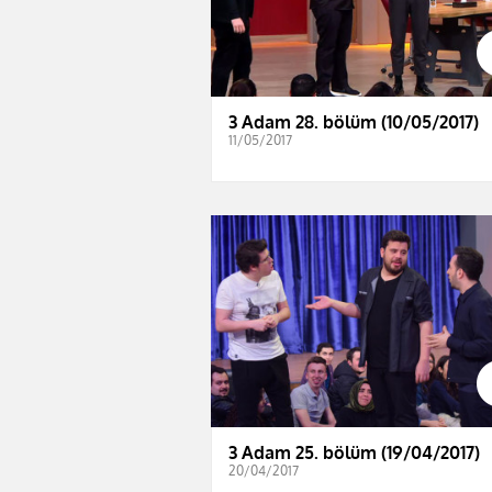
3 Adam 28. bölüm (10/05/2017)
11/05/2017
3 Adam 25. bölüm (19/04/2017)
20/04/2017