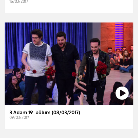
16/03/2017
3 Adam 19. bölüm (08/03/2017)
09/03/2017