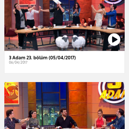
3 Adam 23. bölüm (05/04/2017)
06/04/2017