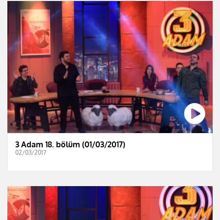
3 Adam 18. bölüm (01/03/2017)
02/03/2017