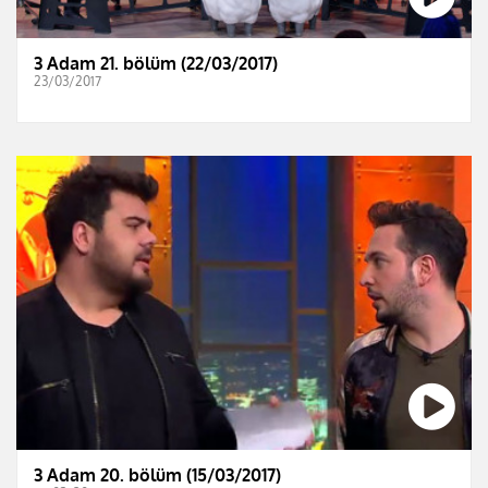
3 Adam 21. bölüm (22/03/2017)
23/03/2017
3 Adam 20. bölüm (15/03/2017)