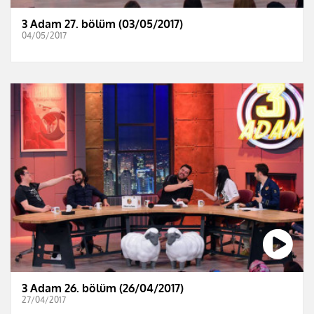
3 Adam 27. bölüm (03/05/2017)
04/05/2017
3 Adam 26. bölüm (26/04/2017)
27/04/2017