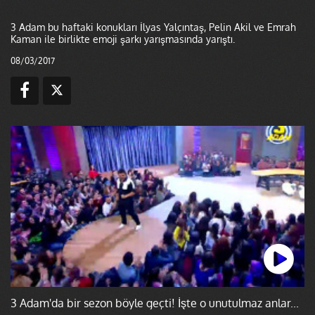
3 Adam bu haftaki konukları İlyas Yalçıntaş, Pelin Akil ve Emrah
Kaman ile birlikte emoji şarkı yarışmasında yarıştı.
08/03/2017
3 Adam'da bir sezon böyle geçti! İşte o unutulmaz anlar...