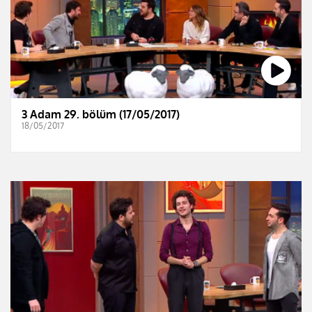
3 Adam 29. bölüm (17/05/2017)
18/05/2017