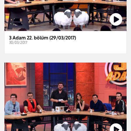
3 Adam 22. bölüm (29/03/2017)
30/03/2017