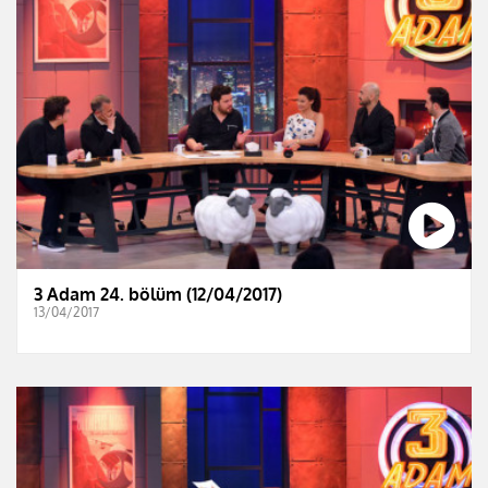
3 Adam 24. bölüm (12/04/2017)
13/04/2017