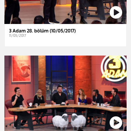
3 Adam 28. bölüm (10/05/2017)
11/05/2017