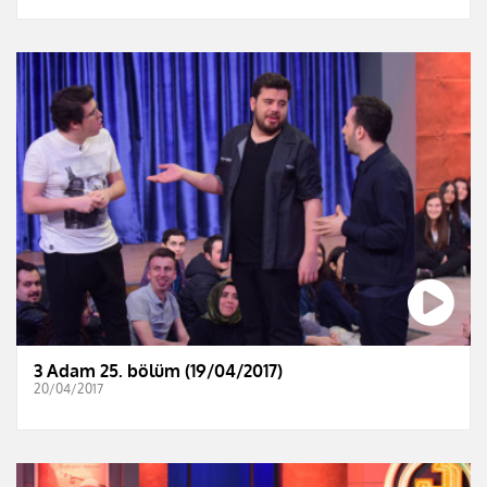
3 Adam 25. bölüm (19/04/2017)
20/04/2017