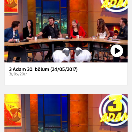
3 Adam 30. bölüm (24/05/2017)
31/05/2017