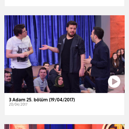
3 Adam 25. bölüm (19/04/2017)
20/04/2017