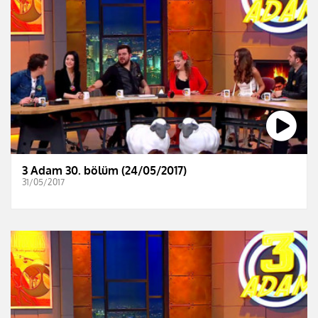
3 Adam 30. bölüm (24/05/2017)
31/05/2017