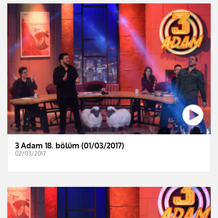
3 Adam 18. bölüm (01/03/2017)
02/03/2017