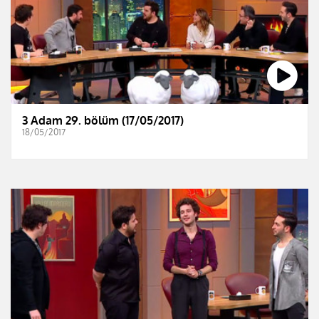
3 Adam 29. bölüm (17/05/2017)
18/05/2017