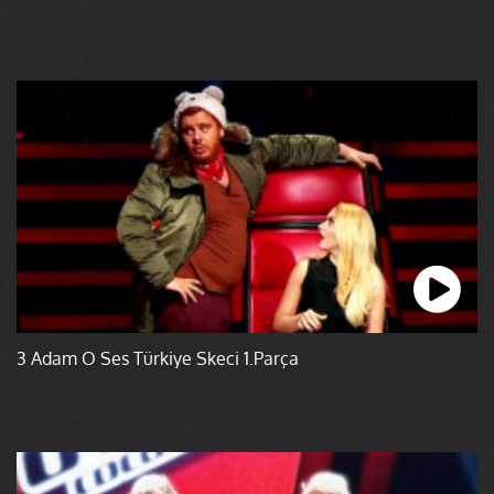
3 Adam O Ses Türkiye Skeci 1.Parça