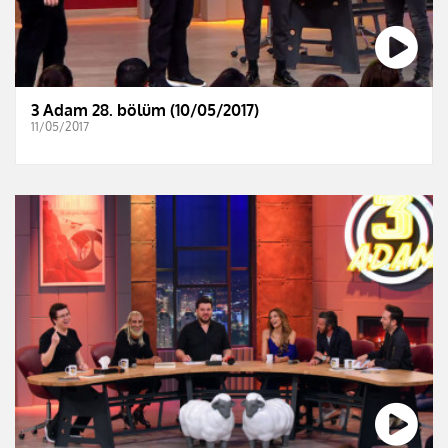
3 Adam 28. bölüm (10/05/2017)
11/05/2017