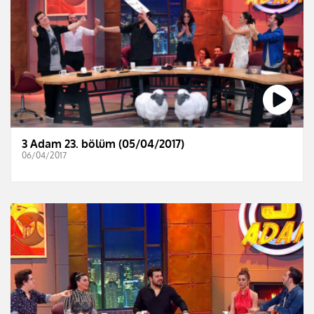
3 Adam 23. bölüm (05/04/2017)
06/04/2017