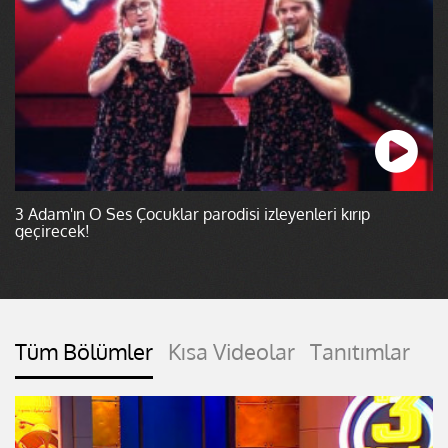
3 Adam'ın O Ses Çocuklar parodisi izleyenleri kırıp
geçirecek!
Tüm Bölümler
Kısa Videolar
Tanıtımlar