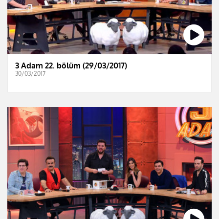
3 Adam 22. bölüm (29/03/2017)
30/03/2017