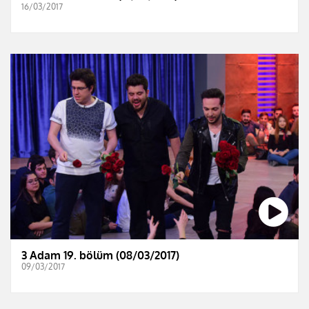
16/03/2017
3 Adam 19. bölüm (08/03/2017)
09/03/2017