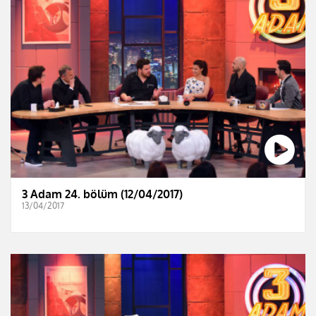
3 Adam 24. bölüm (12/04/2017)
13/04/2017