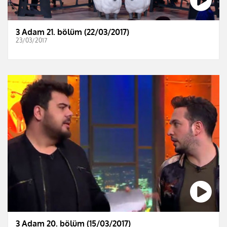
3 Adam 21. bölüm (22/03/2017)
23/03/2017
3 Adam 20. bölüm (15/03/2017)