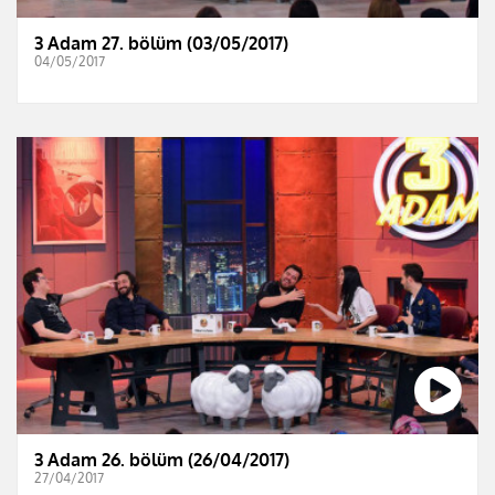
3 Adam 27. bölüm (03/05/2017)
04/05/2017
3 Adam 26. bölüm (26/04/2017)
27/04/2017