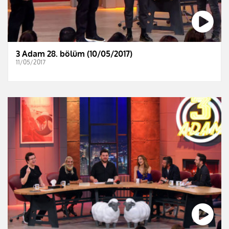
3 Adam 28. bölüm (10/05/2017)
11/05/2017