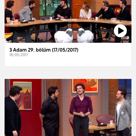
3 Adam 29. bölüm (17/05/2017)
18/05/2017