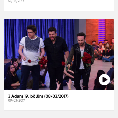
16/03/2017
3 Adam 19. bölüm (08/03/2017)
09/03/2017