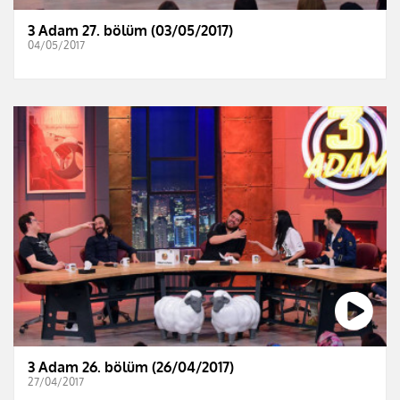
3 Adam 27. bölüm (03/05/2017)
04/05/2017
3 Adam 26. bölüm (26/04/2017)
27/04/2017