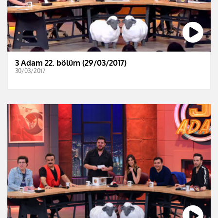
3 Adam 22. bölüm (29/03/2017)
30/03/2017