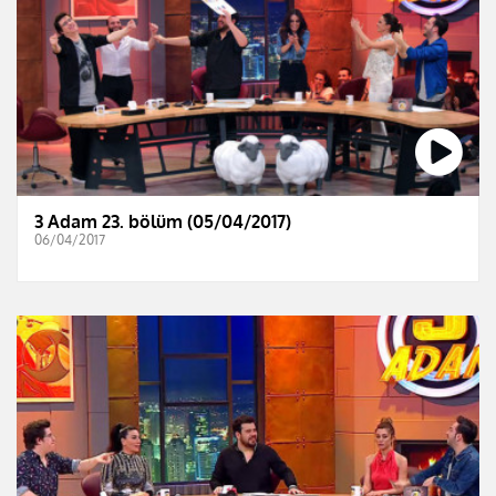
3 Adam 23. bölüm (05/04/2017)
06/04/2017