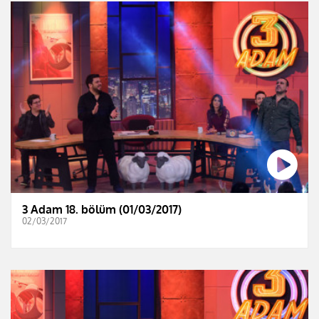
3 Adam 18. bölüm (01/03/2017)
02/03/2017