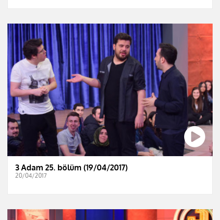
3 Adam 25. bölüm (19/04/2017)
20/04/2017