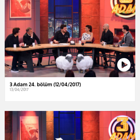
3 Adam 24. bölüm (12/04/2017)
13/04/2017