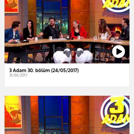
3 Adam 30. bölüm (24/05/2017)
31/05/2017