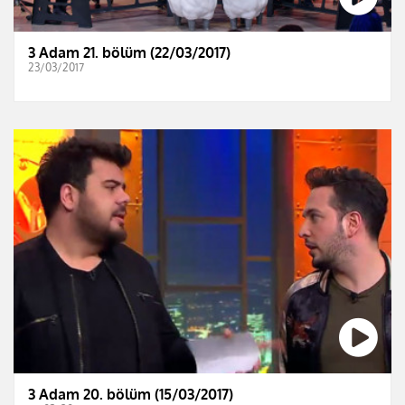
3 Adam 21. bölüm (22/03/2017)
23/03/2017
3 Adam 20. bölüm (15/03/2017)