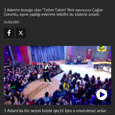
3 Adam'ın konuğu olan "Tatlım Tatlım" filmi oyuncusu Çağlar
Çorumlu, eşine yaptığı evlenme teklifini bu sözlerle anlattı.
15/03/2017
3 Adam'da bir sezon böyle geçti! İşte o unutulmaz anlar...