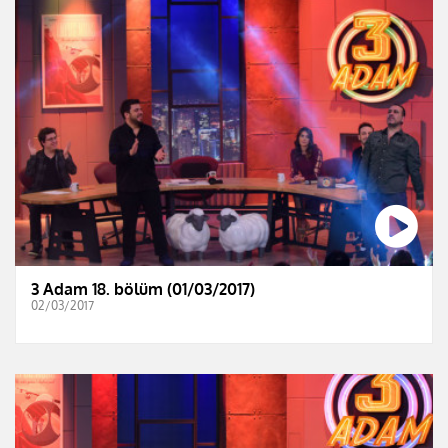
3 Adam 18. bölüm (01/03/2017)
02/03/2017