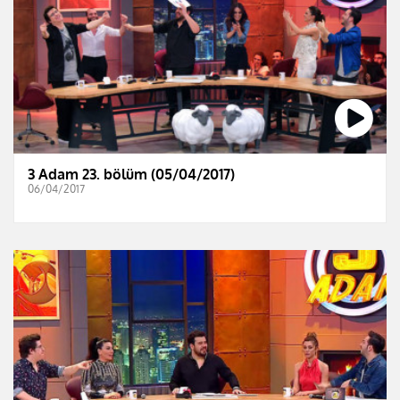
3 Adam 23. bölüm (05/04/2017)
06/04/2017