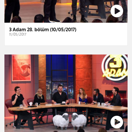
3 Adam 28. bölüm (10/05/2017)
11/05/2017