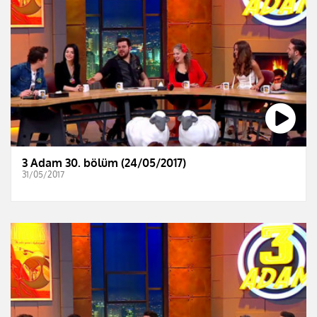
3 Adam 30. bölüm (24/05/2017)
31/05/2017