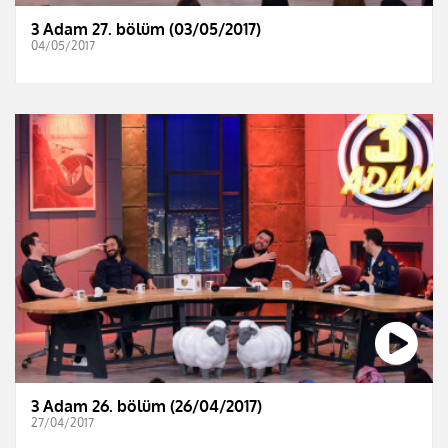
3 Adam 27. bölüm (03/05/2017)
04/05/2017
3 Adam 26. bölüm (26/04/2017)
27/04/2017