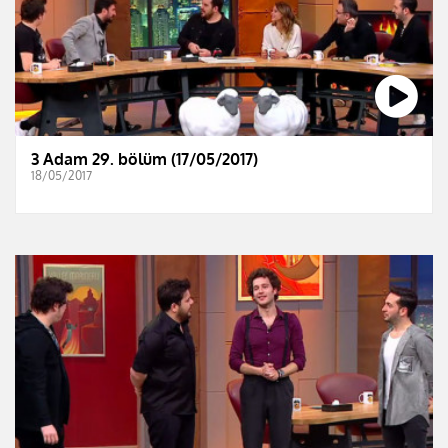
3 Adam 29. bölüm (17/05/2017)
18/05/2017