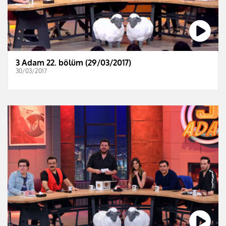
3 Adam 22. bölüm (29/03/2017)
30/03/2017