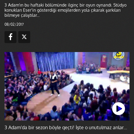
3 Adam'ın bu haftaki bölümünde ilginç bir oyun oynandı. Stüdyo
konukları Eser'in gösterdiği emojilerden yola çıkarak şarkıları
bilmeye çalıştılar...
08/02/2017
3 Adam'da bir sezon böyle geçti! İşte o unutulmaz anlar...