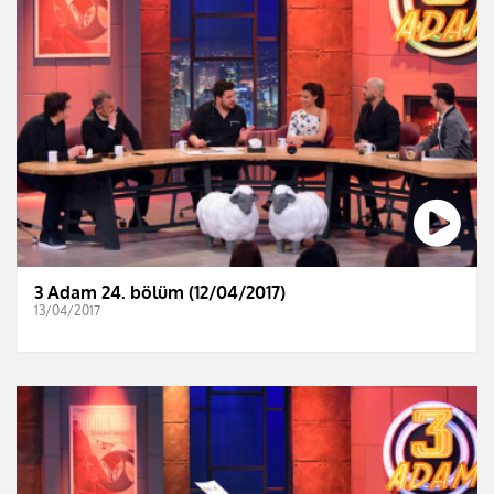
3 Adam 24. bölüm (12/04/2017)
13/04/2017