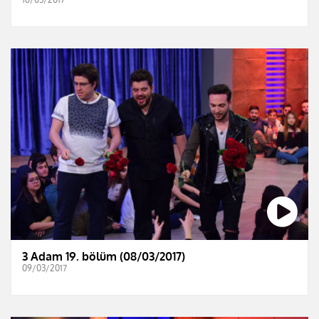
3 Adam 19. bölüm (08/03/2017)
09/03/2017