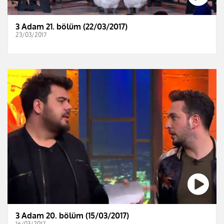
3 Adam 21. bölüm (22/03/2017)
23/03/2017
3 Adam 20. bölüm (15/03/2017)
16/03/2017