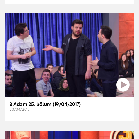
3 Adam 25. bölüm (19/04/2017)
20/04/2017