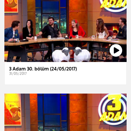
3 Adam 30. bölüm (24/05/2017)
31/05/2017