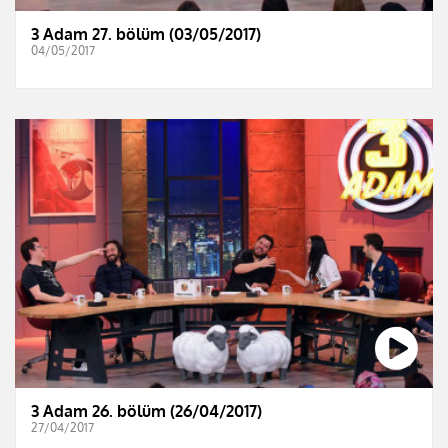
3 Adam 27. bölüm (03/05/2017)
04/05/2017
3 Adam 26. bölüm (26/04/2017)
27/04/2017