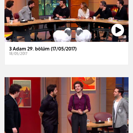
3 Adam 29. bölüm (17/05/2017)
18/05/2017