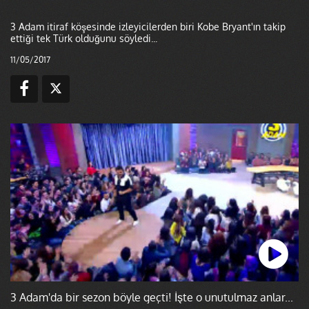
3 Adam itiraf köşesinde izleyicilerden biri Kobe Bryant'ın takip
ettiği tek Türk olduğunu söyledi...
11/05/2017
3 Adam'da bir sezon böyle geçti! İşte o unutulmaz anlar...