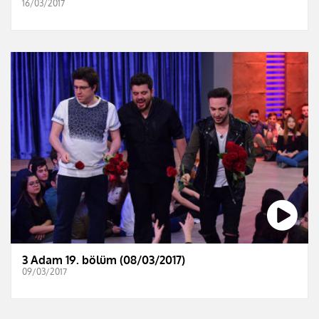
16/03/2017
3 Adam 19. bölüm (08/03/2017)
09/03/2017