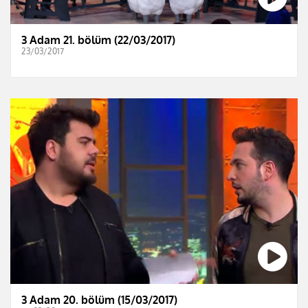
3 Adam 21. bölüm (22/03/2017)
23/03/2017
3 Adam 20. bölüm (15/03/2017)