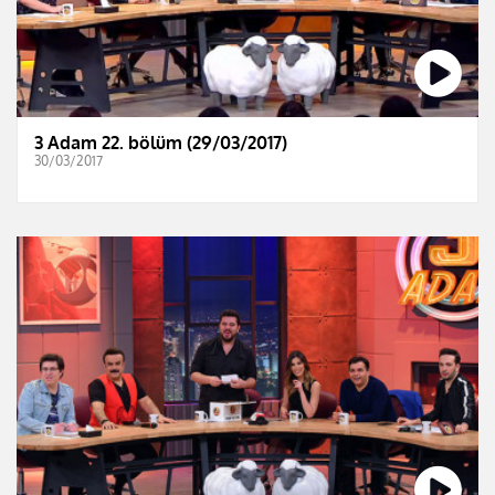
3 Adam 22. bölüm (29/03/2017)
30/03/2017