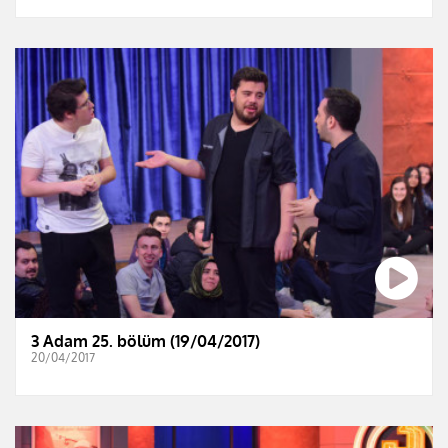
3 Adam 25. bölüm (19/04/2017)
20/04/2017