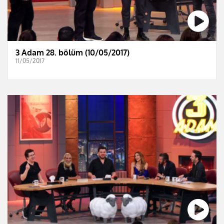
3 Adam 28. bölüm (10/05/2017)
11/05/2017