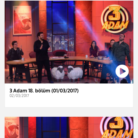
3 Adam 18. bölüm (01/03/2017)
02/03/2017