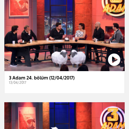
3 Adam 24. bölüm (12/04/2017)
13/04/2017