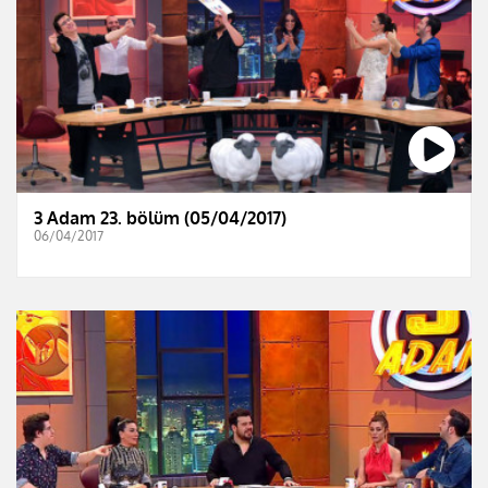
3 Adam 23. bölüm (05/04/2017)
06/04/2017