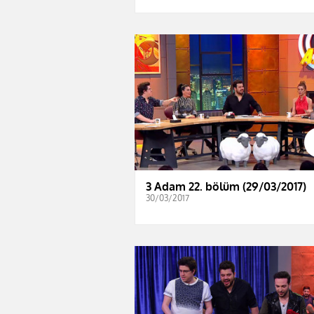
3 Adam 22. bölüm (29/03/2017)
30/03/2017