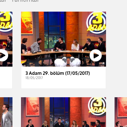
3 Adam 29. bölüm (17/05/2017)
18/05/2017