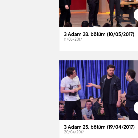
3 Adam 28. bölüm (10/05/2017)
11/05/2017
3 Adam 25. bölüm (19/04/2017)
20/04/2017