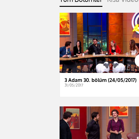
3 Adam 30. bölüm (24/05/2017)
31/05/2017