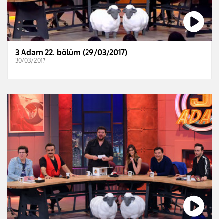
3 Adam 22. bölüm (29/03/2017)
30/03/2017