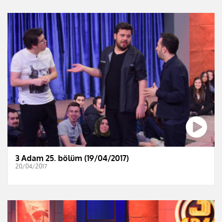
3 Adam 25. bölüm (19/04/2017)
20/04/2017