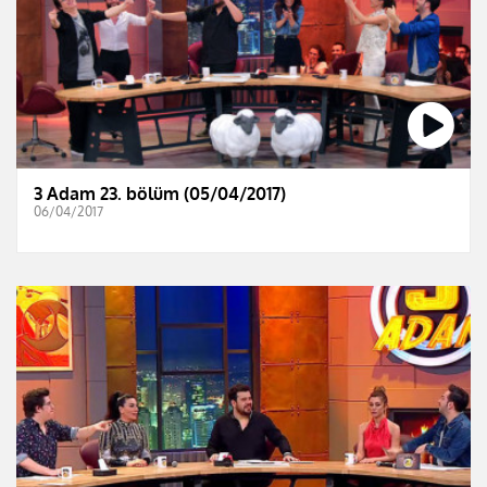
3 Adam 23. bölüm (05/04/2017)
06/04/2017