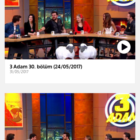
3 Adam 30. bölüm (24/05/2017)
31/05/2017