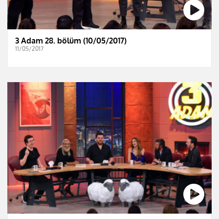
3 Adam 28. bölüm (10/05/2017)
11/05/2017