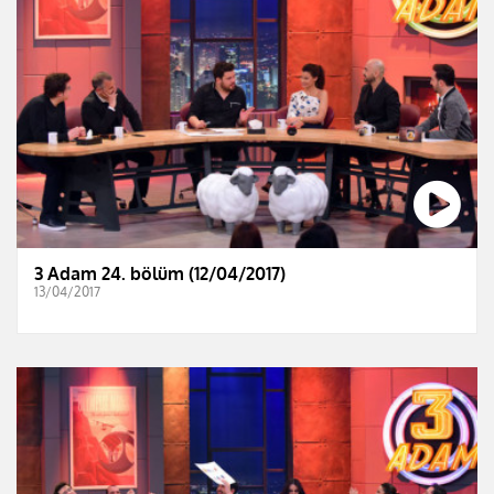
3 Adam 24. bölüm (12/04/2017)
13/04/2017