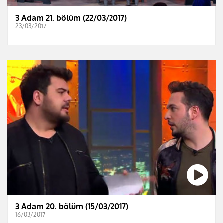
3 Adam 21. bölüm (22/03/2017)
23/03/2017
3 Adam 20. bölüm (15/03/2017)
16/03/2017