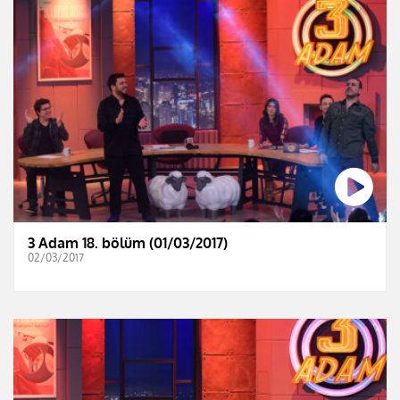
3 Adam 18. bölüm (01/03/2017)
02/03/2017