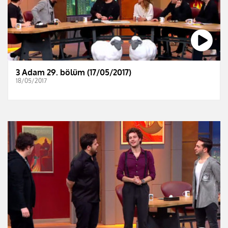
3 Adam 29. bölüm (17/05/2017)
18/05/2017