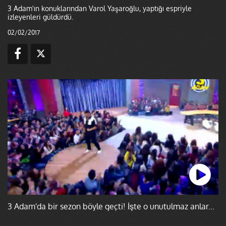
3 Adam'ın konuklarından Varol Yaşaroğlu, yaptığı espriyle
izleyenleri güldürdü.
02/02/2017
3 Adam'da bir sezon böyle geçti! İşte o unutulmaz anlar...