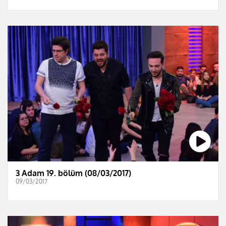
3 Adam 19. bölüm (08/03/2017)
09/03/2017