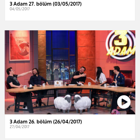
3 Adam 27. bölüm (03/05/2017)
04/05/2017
3 Adam 26. bölüm (26/04/2017)
27/04/2017