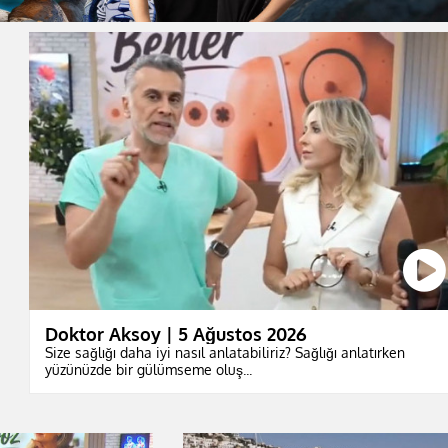
Doktor Aksoy | 5 Ağustos 2026
Size sağlığı daha iyi nasıl anlatabiliriz? Sağlığı anlatırken
yüzünüzde bir gülümseme oluş...