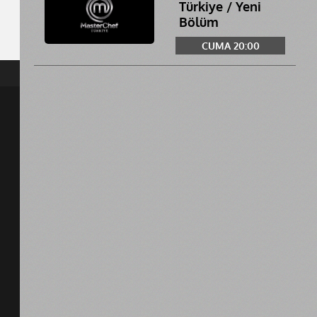
Türkiye / Yeni
Bölüm
CUMA 20:00