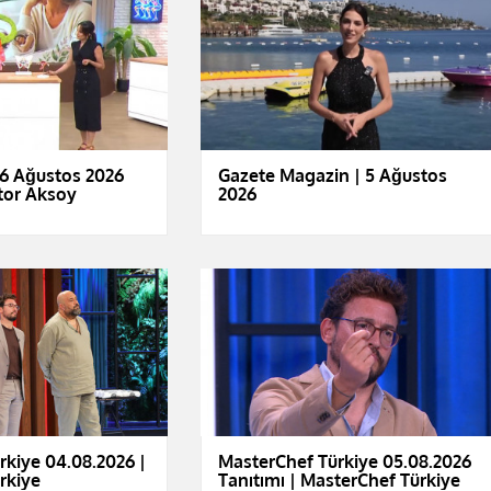
6 Ağustos 2026
Gazete Magazin | 5 Ağustos
tor Aksoy
2026
rkiye 04.08.2026 |
MasterChef Türkiye 05.08.2026
rkiye
Tanıtımı | MasterChef Türkiye