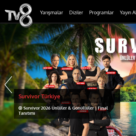
Yarışmalar
Diziler
Programlar
Yayın A
Survivor Türkiye
Survivor 2026 Ünlüler & Gönüllüler | Final
Tanıtımı