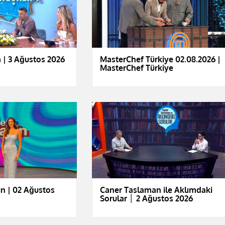
 | 3 Ağustos 2026
MasterChef Türkiye 02.08.2026 |
MasterChef Türkiye
n | 02 Ağustos
Caner Taslaman ile Aklımdaki
Sorular │ 2 Ağustos 2026