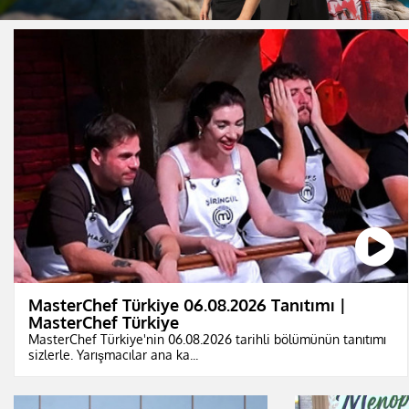
MasterChef Türkiye 06.08.2026 Tanıtımı |
MasterChef Türkiye
MasterChef Türkiye'nin 06.08.2026 tarihli bölümünün tanıtımı
sizlerle. Yarışmacılar ana ka...