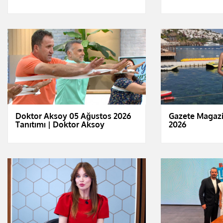
Doktor Aksoy 05 Ağustos 2026
Gazete Magazi
Tanıtımı | Doktor Aksoy
2026