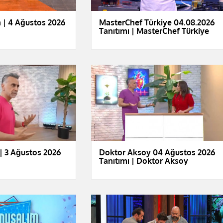
 | 4 Ağustos 2026
MasterChef Türkiye 04.08.2026
Tanıtımı | MasterChef Türkiye
| 3 Ağustos 2026
Doktor Aksoy 04 Ağustos 2026
Tanıtımı | Doktor Aksoy