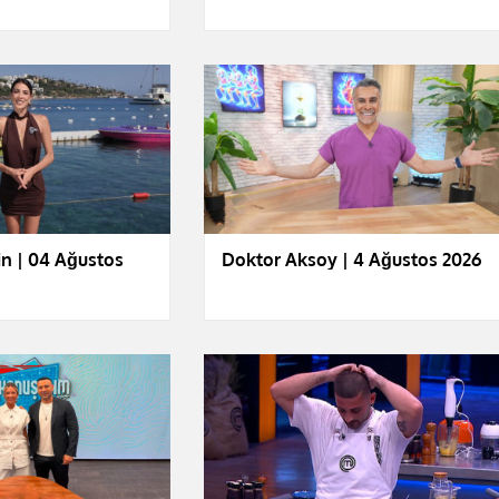
n | 04 Ağustos
Doktor Aksoy | 4 Ağustos 2026