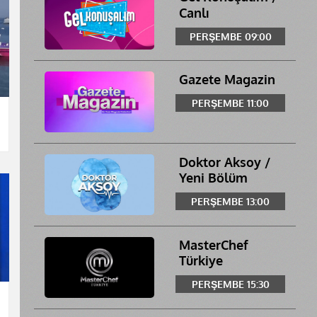
Canlı
PERŞEMBE 09:00
Gazete Magazin
PERŞEMBE 11:00
Doktor Aksoy /
Yeni Bölüm
PERŞEMBE 13:00
MasterChef
Türkiye
PERŞEMBE 15:30