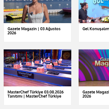
Gazete Magazin | 03 Ağustos
Gel Konuşalım
2026
MasterChef Türkiye 03.08.2026
Gazete Magazi
Tanıtımı | MasterChef Türkiye
2026