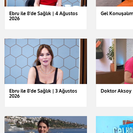
Ebru ile 8'de Sağlık | 4 Ağustos
Gel Konuşalım
2026
Ebru ile 8'de Sağlık | 3 Ağustos
Doktor Aksoy 
2026